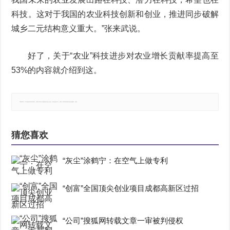
科技。这对于我国的农业科技创新和创业，推进同步破解
城乡二元结构意义重大。”张来武说。
好了，关于“农业”科技进步对农业增长贡献率提高至
53%的内容就介绍到这。
郑重声明：本文版权归原作者所有，转载文章仅为传播更多信息之目的，如有侵权行为，请第一时间联系我们修改或删除，多谢。
猜您喜欢
“灰尘”涂鹤宁：在空气上做专利
“创富”全国顶尖创业项目成都高新区过招
“公司”搜狐网转载文章一审被判侵权