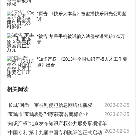
“原告”《快乐大本营》被盗播快乐阳光公司起
诉
“被告”苹果手机被诉输入法侵权遭索赔120万
元
“知识产权”《2013年全国知识产权人才工作要
点》出台
相关阅读
“长城”网尚一审被判侵犯信息网络传播权
2023-02-25
“宝鸡市”宝鸡表彰74家获著名商标企业
2023-02-25
“知识产权”北京发布知识产权公共服务事项清单
2023-02-25
“中国专利”第十九届中国专利奖评选正式启动