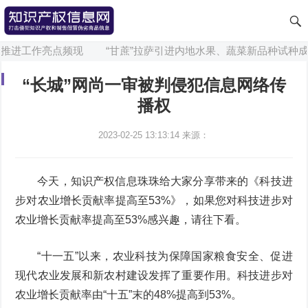
推进工作亮点频现
“甘蔗”拉萨引进内地水果、蔬菜新品种试种成
“长城”网尚一审被判侵犯信息网络传
播权
2023-02-25 13:13:14
来源：
今天，知识产权信息珠珠给大家分享带来的《科技进
步对农业增长贡献率提高至53%》，如果您对科技进步对
农业增长贡献率提高至53%感兴趣，请往下看。
“十一五”以来，农业科技为保障国家粮食安全、促进
现代农业发展和新农村建设发挥了重要作用。科技进步对
农业增长贡献率由“十五”末的48%提高到53%。