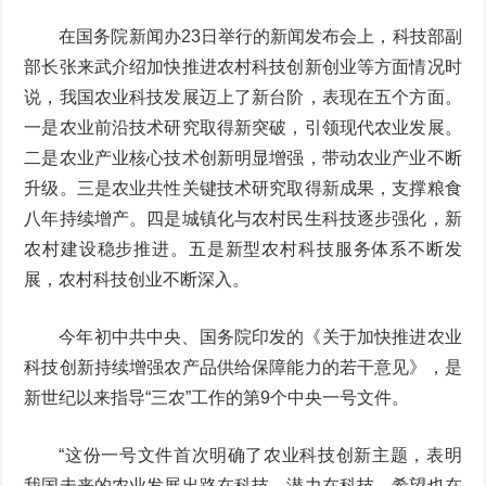
在国务院新闻办23日举行的新闻发布会上，科技部副
部长张来武介绍加快推进农村科技创新创业等方面情况时
说，我国农业科技发展迈上了新台阶，表现在五个方面。
一是农业前沿技术研究取得新突破，引领现代农业发展。
二是农业产业核心技术创新明显增强，带动农业产业不断
升级。三是农业共性关键技术研究取得新成果，支撑粮食
八年持续增产。四是城镇化与农村民生科技逐步强化，新
农村建设稳步推进。五是新型农村科技服务体系不断发
展，农村科技创业不断深入。
今年初中共中央、国务院印发的《关于加快推进农业
科技创新持续增强农产品供给保障能力的若干意见》，是
新世纪以来指导“三农”工作的第9个中央一号文件。
“这份一号文件首次明确了农业科技创新主题，表明
我国未来的农业发展出路在科技、潜力在科技，希望也在