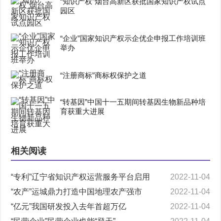
“知识产权”烟台高新区获批国家知识产权试点
园区
“企业”国家知识产权示企优企申报工作培训班
举办
“注册商标”商标权保护之道
“转基因”中国十一五期间转基因生物新品种培
育获重大进展
相关阅读
“专利”辽宁省知识产权运营服务平台启用
2022-11-04
“农产”运城鼎力打造中国地理农产强市
2022-11-04
“亿元”我国研发投入去年首超万亿
2022-11-04