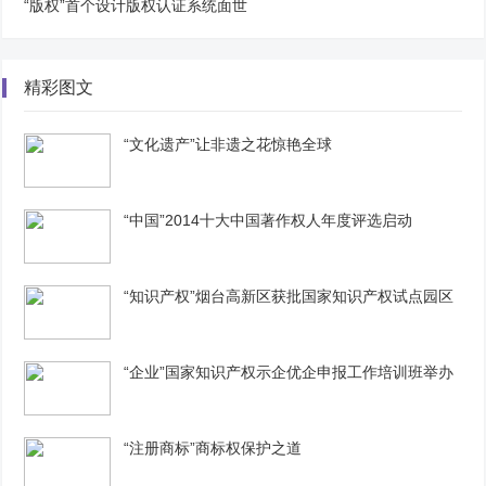
“版权”首个设计版权认证系统面世
精彩图文
“文化遗产”让非遗之花惊艳全球
“中国”2014十大中国著作权人年度评选启动
“知识产权”烟台高新区获批国家知识产权试点园区
“企业”国家知识产权示企优企申报工作培训班举办
“注册商标”商标权保护之道