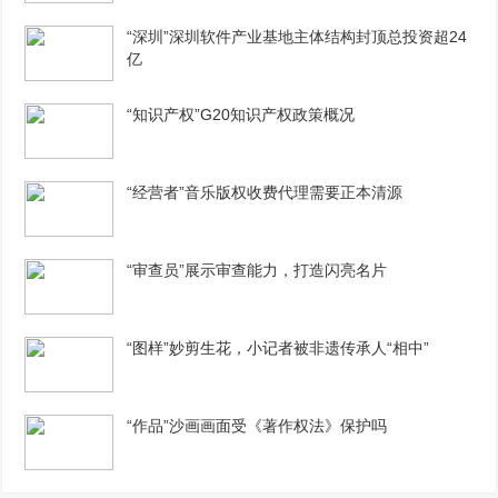
“深圳”深圳软件产业基地主体结构封顶总投资超24
亿
“知识产权”G20知识产权政策概况
“经营者”音乐版权收费代理需要正本清源
“审查员”展示审查能力，打造闪亮名片
“图样”妙剪生花，小记者被非遗传承人“相中”
“作品”沙画画面受《著作权法》保护吗