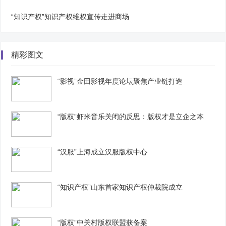
“知识产权”知识产权维权宣传走进商场
精彩图文
“影视”金田影视年度论坛聚焦产业链打造
“版权”虾米音乐关闭的反思：版权才是立企之本
“汉服”上海成立汉服版权中心
“知识产权”山东首家知识产权仲裁院成立
“版权”中关村版权联盟获备案