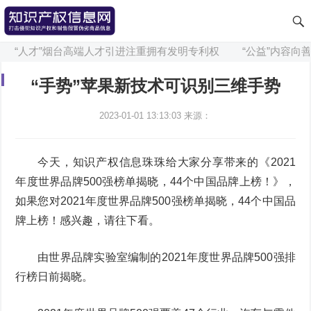
“人才”烟台高端人才引进注重拥有发明专利权
“公益”内容向善
“手势”苹果新技术可识别三维手势
2023-01-01 13:13:03
来源：
今天，知识产权信息珠珠给大家分享带来的《2021
年度世界品牌500强榜单揭晓，44个中国品牌上榜！》，
如果您对2021年度世界品牌500强榜单揭晓，44个中国品
牌上榜！感兴趣，请往下看。
由世界品牌实验室编制的2021年度世界品牌500强排
行榜日前揭晓。