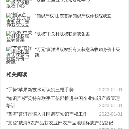
“汉服”上海成立汉服版权中心
“知识产权”山东首家知识产权仲裁院成立
“版权”中关村版权联盟获备案
“万元”喜洋洋版权拥有人获意马收购身价十级
跳
相关阅读
“手势”苹果新技术可识别三维手势
2023-01-01
“知识产权”英特尔联手工信部推进中国企业知识产权管理
培训
2023-01-01
“普洱”普洱市深入县区调研知识产权工作
2023-01-01
“文登”威海5农产品获农业部农产品地理标志产品登记