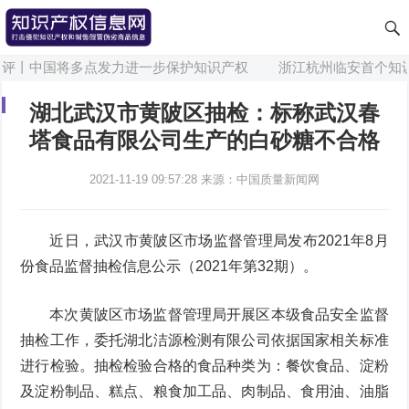
评丨中国将多点发力进一步保护知识产权
浙江杭州临安首个知识
湖北武汉市黄陂区抽检：标称武汉春
塔食品有限公司生产的白砂糖不合格
2021-11-19 09:57:28
来源：中国质量新闻网
近日，武汉市黄陂区市场监督管理局发布2021年8月
份食品监督抽检信息公示（2021年第32期）。
本次黄陂区市场监督管理局开展区本级食品安全监督
抽检工作，委托湖北洁源检测有限公司依据国家相关标准
进行检验。抽检检验合格的食品种类为：餐饮食品、淀粉
及淀粉制品、糕点、粮食加工品、肉制品、食用油、油脂