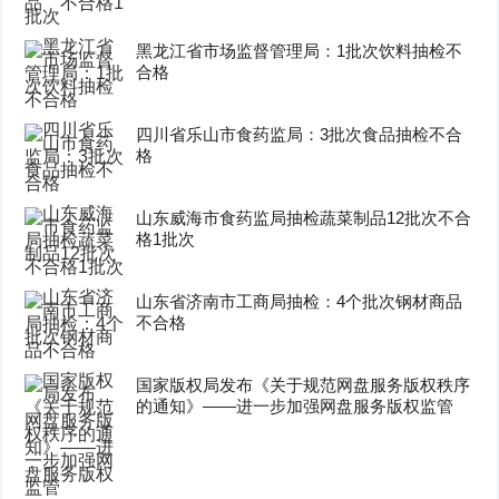
黑龙江省市场监督管理局：1批次饮料抽检不
合格
四川省乐山市食药监局：3批次食品抽检不合
格
山东威海市食药监局抽检蔬菜制品12批次不合
格1批次
山东省济南市工商局抽检：4个批次钢材商品
不合格
国家版权局发布《关于规范网盘服务版权秩序
的通知》——进一步加强网盘服务版权监管