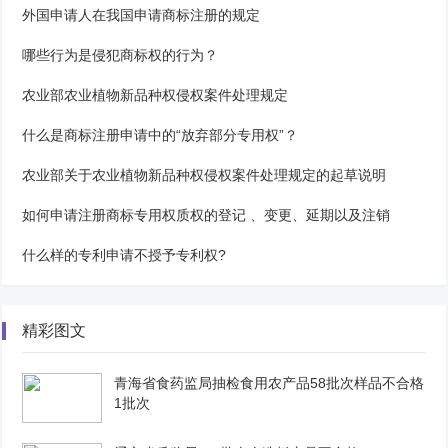
外国申请人在我国申请商标注册的规定
哪些行为是侵犯商标权的行为？
农业部农业植物新品种权侵权案件处理规定
什么是商标注册申请中的“放弃部分专用权”？
农业部关于农业植物新品种权侵权案件处理规定的起草说明
如何申请注册商标专用权质权的登记 、变更、延期以及注销
什么样的专利申请不授予专利权?
精彩图文
青海省食药监局抽检食用农产品58批次样品不合格
1批次