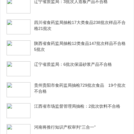
辽宁省质监局：3批次人造板产品不合格
四川省食药监局抽检17大类食品238批次样品不合
格21批次
陕西省食药监局抽检12类食品147批次样品不合格
5批次
辽宁省质监局：6批次保温砂浆产品不合格
贵州贵阳市食药监局抽检729批次食品 19个批次
不合格
江西省市场监督管理局抽检：2批次饮料不合格
河南将推行知识产权审判“三合一”