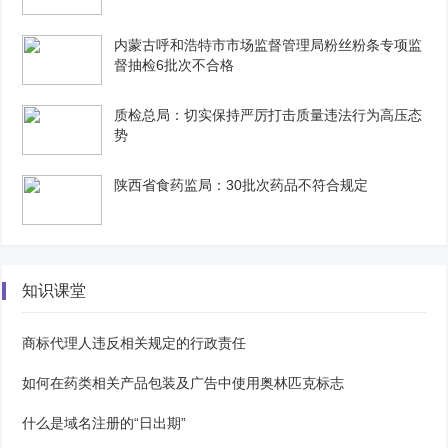
内蒙古呼和浩特市市场监督管理局粉丝粉条专项监
督抽检6批次不合格
质检总局：切实保持严厉打击质量违法行为高压态
势
陕西省食药监局：30批次药品不符合规定
知识课堂
商标代理人违反相关规定的行政责任
如何在药类相关产品包装及广告中使用奥林匹克标志
什么是域名注册的“日出期”