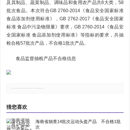
及其制品、蔬菜制品、调味品和食用农产品共8大类，58
批次食品。本次符合GB 2760-2014《食品安全国家标准
食品添加剂使用标准》，GB 2762-2017《食品安全国家
标准 食品中污染物限量》要求，GB 2760-2014《食品安
全国家标准 食品添加剂使用标准》等指标的要求，共抽
检合格57批次产品，不合格1批次产品。
食品监督抽检产品不合格信息
郑重声明：本文版权归原作者所有，转载文章仅为传播更多信息之目的，如有侵权行为，请第一时间联系我们修改或删除，多谢。
猜您喜欢
海南省抽查14批次运动头盔产品 不合格1批
次