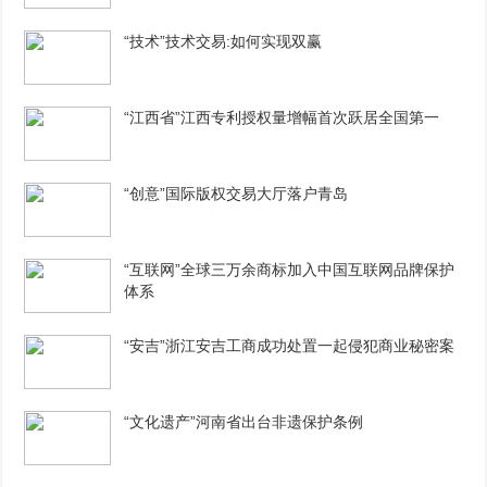
“技术”技术交易:如何实现双赢
“江西省”江西专利授权量增幅首次跃居全国第一
“创意”国际版权交易大厅落户青岛
“互联网”全球三万余商标加入中国互联网品牌保护
体系
“安吉”浙江安吉工商成功处置一起侵犯商业秘密案
“文化遗产”河南省出台非遗保护条例