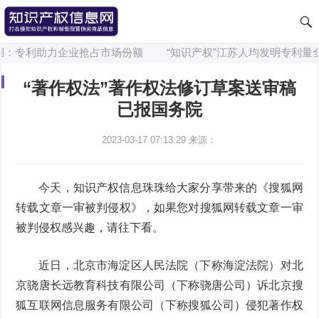
湖：专利助力企业抢占市场份额
“知识产权”江苏人均发明专利量全
“著作权法”著作权法修订草案送审稿
已报国务院
2023-03-17 07:13:29
来源：
今天，知识产权信息珠珠给大家分享带来的《搜狐网
转载文章一审被判侵权》，如果您对搜狐网转载文章一审
被判侵权感兴趣，请往下看。
近日，北京市海淀区人民法院（下称海淀法院）对北
京骁唐长远教育科技有限公司（下称骁唐公司）诉北京搜
狐互联网信息服务有限公司（下称搜狐公司）侵犯著作权