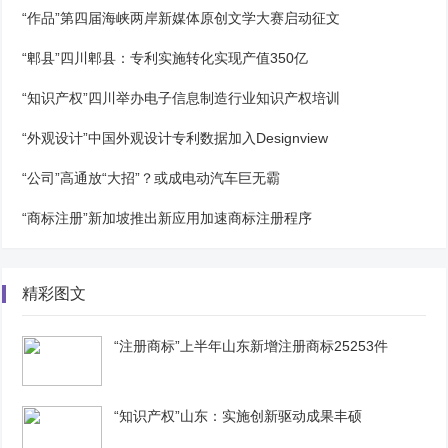
“作品”第四届海峡两岸新媒体原创文学大赛启动征文
“郫县”四川郫县：专利实施转化实现产值350亿
“知识产权”四川举办电子信息制造行业知识产权培训
“外观设计”中国外观设计专利数据加入Designview
“公司”高通放“大招”？或成电动汽车巨无霸
“商标注册”新加坡推出新应用加速商标注册程序
精彩图文
“注册商标”上半年山东新增注册商标25253件
“知识产权”山东：实施创新驱动成果丰硕