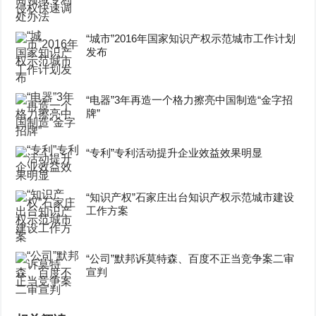
“城市”2016年国家知识产权示范城市工作计划
发布
“电器”3年再造一个格力擦亮中国制造“金字招
牌”
“专利”专利活动提升企业效益效果明显
“知识产权”石家庄出台知识产权示范城市建设
工作方案
“公司”默邦诉莫特森、百度不正当竞争案二审
宣判