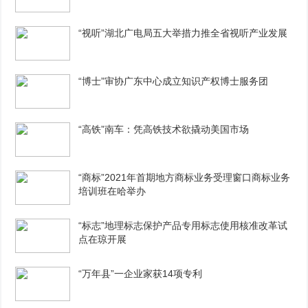
“视听”湖北广电局五大举措力推全省视听产业发展
“博士”审协广东中心成立知识产权博士服务团
“高铁”南车：凭高铁技术欲撬动美国市场
“商标”2021年首期地方商标业务受理窗口商标业务
培训班在哈举办
“标志”地理标志保护产品专用标志使用核准改革试
点在琼开展
“万年县”一企业家获14项专利