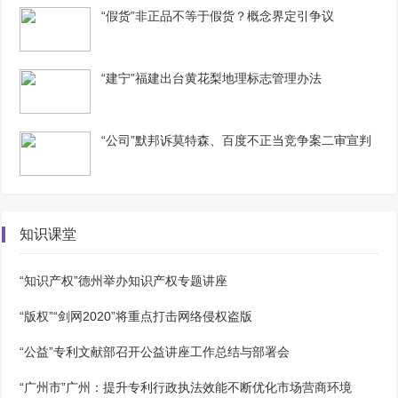
“假货”非正品不等于假货？概念界定引争议
“建宁”福建出台黄花梨地理标志管理办法
“公司”默邦诉莫特森、百度不正当竞争案二审宣判
知识课堂
“知识产权”德州举办知识产权专题讲座
“版权”“剑网2020”将重点打击网络侵权盗版
“公益”专利文献部召开公益讲座工作总结与部署会
“广州市”广州：提升专利行政执法效能不断优化市场营商环境