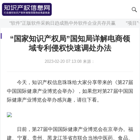
“软件”正版软件采购日趋成熟中外软件企业共存共赢
“项目”
“国家知识产权局”国知局详解电商领
域专利侵权快速调处办法
2023-02-20 07:13:08
来源：
今天，知识产权信息珠珠给大家分享带来的《第27届
中国国际健康产业博览会举办》，如果您对第27届中国国
际健康产业博览会举办感兴趣，请往下看。
日前，第27届中国国际健康产业博览会在京举办。福
建、宁夏、贵州、黑龙江等省市联合当地中医药、食品、