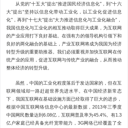
从党的“十五大”提出“推进国民经济信息化”，到“十六
大”提出“坚持以信息化带动工业化，以工业化促进信息
化”，再到“十七大”提出“大力推进信息化与工业化融合”，
我国信息化与工业化的相互推动取得巨大成果，为互联网
的产业应用打下良好基础。在强有力的领导机构引领下和
良好的两化融合的基础上，产业互联网将成为我国为经济
转型升级的重要助推器。我们必须重视并加快互联网在传
统产业的应用，促进互联网与传统产业的融合，从而推动
整体经济的转型升级。
虽然，中国的工业化程度落后于发达国家的，但在互
联网领域却一路赶超世界先进水平。在中国经济新常态
下，我国互联网在基础设施方面已经取得了巨大的进步，
根据中国互联网络信息中心的最新数据，2013年三季度
中国网民数量达到6.08亿，互联网普及率为45.4%。有1.3
亿户家庭已经具备光纤宽带能力，3G网络已经覆盖了全