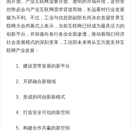
由开放。产业互联网需要开放、透明的市场环境，这些管
控势必会与产业互联网需求背道而驰，长远看对行业发展
极为不利。不过，工业与信息部副部长尚冰在首届世界互
联网大会闭幕式上表示，当前互联网已经成为最具活力的
创新平台，并加速向各行各业全面渗透，推动着我们经济
社会发展模式的深刻变革，工信部未来将从五方面支持互
联网产业发展：
1、建设宽带发展的新平台
2、开辟融合新领域
3、形成协同创新新模式
4、打造安全可信的新空间
5、构建合作共赢的新空间