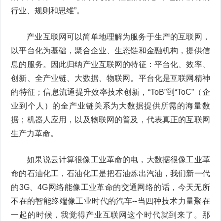
行业、规则和思维”。
产业互联网可以简单地理解为服务于生产的互联网，
以平台化为基础，聚合企业、生态链和金融机构，提供信
息的服务。因此归纳产业互联网的特征：平台化、效率、
创新、全产业链、大数据、物联网。平台化是互联网精神
的特征；信息流通提升效率技术创新，“ToB”到“ToC”（企
业到个人）的全产业链关系为大数据提供所需的海量数
据；机器人应用，以及物联网的普及，代表真正的互联网
生产力革命。
如果说云计算很像工业革命的电，大数据很像工业革
命的石油化工，石油化工是把石油炼出汽油，我们新一代
的3G、4G网络能像工业革命的交通网络的话，今天无所
不在的智能终端像工业时代的汽车--当四种技术力量聚在
一起的时候，我觉得产业互联网这个时代就到来了。那