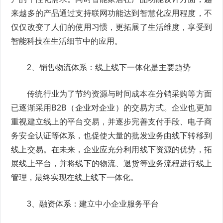
来越多的产品通过支持联网功能达到智慧化应用程度，不
仅仅改变了人们的使用习惯，更拓展了生活维度，享受到
智能科技在生活细节中的应用。
2、销售物流体系：线上线下一体化是主要趋势
传统行业为了节约资源与时间成本在分销采购等方面
已逐渐采用B2B（企业对企业）的交易方式。企业也更加
重视建立线上的平台交易，并逐步完善支付手段、电子商
务安全认证等体系，也促使大量的批发业务由线下转移到
线上交易。在未来，企业应充分利用线下资源的优势，拓
展线上平台，并将线下的物流、退货等业务流程进行线上
管理，最终实现在线上线下一体化。
3、融资体系：建立中小企业服务平台