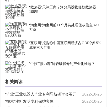
“散热器”天津工商宁河分局没收侵权散热器
108组
“淘宝网”淘宝网前11个月共处理侵权信息8200
万条
“互联网”报告称中国互联网经济占GDP的5.5%
成第六大产业
“中技”“接力赛”能否破解专利产业化难题？
相关阅读
“产业”工业机器人产业专利导航研讨会召开
2022-10-25
“技术”浅析发明专利保护客体
2022-10-25