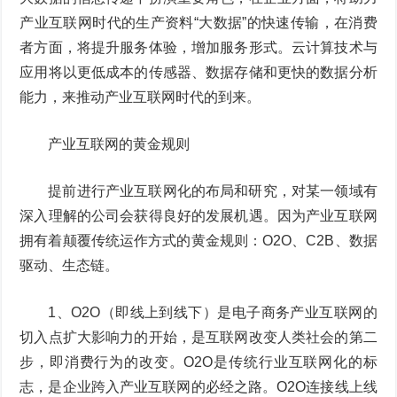
产业互联网时代的生产资料“大数据”的快速传输，在消费
者方面，将提升服务体验，增加服务形式。云计算技术与
应用将以更低成本的传感器、数据存储和更快的数据分析
能力，来推动产业互联网时代的到来。
产业互联网的黄金规则
提前进行产业互联网化的布局和研究，对某一领域有
深入理解的公司会获得良好的发展机遇。因为产业互联网
拥有着颠覆传统运作方式的黄金规则：O2O、C2B、数据
驱动、生态链。
1、O2O（即线上到线下）是电子商务产业互联网的
切入点扩大影响力的开始，是互联网改变人类社会的第二
步，即消费行为的改变。O2O是传统行业互联网化的标
志，是企业跨入产业互联网的必经之路。O2O连接线上线