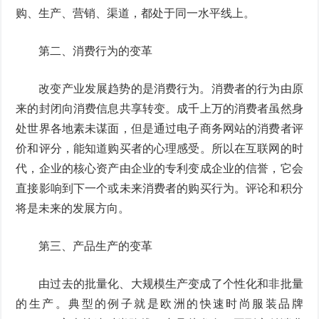
购、生产、营销、渠道，都处于同一水平线上。
第二、消费行为的变革
改变产业发展趋势的是消费行为。消费者的行为由原
来的封闭向消费信息共享转变。成千上万的消费者虽然身
处世界各地素未谋面，但是通过电子商务网站的消费者评
价和评分，能知道购买者的心理感受。所以在互联网的时
代，企业的核心资产由企业的专利变成企业的信誉，它会
直接影响到下一个或未来消费者的购买行为。评论和积分
将是未来的发展方向。
第三、产品生产的变革
由过去的批量化、大规模生产变成了个性化和非批量
的生产。典型的例子就是欧洲的快速时尚服装品牌