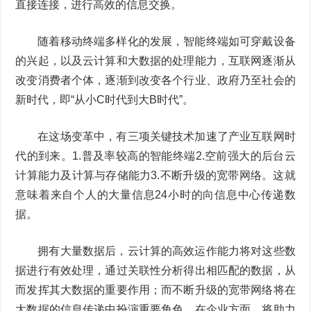
直接连接，进行高效的信息交换。
随着移动终端多样化的发展，智能终端如可穿戴设备
的兴起，以及云计算和大数据的处理能力，互联网逐渐从
改变消费者个体，逐渐到改变各个行业、政府乃至社会的
新时代，即“从小C时代到大B时代”。
在这场变革中，有三项关键技术加速了产业互联网时
代的到来。1.普及率较高的智能终端2.空前强大的后台云
计算能力及计算与存储能力3.不断升级的宽带网络。这就
意味着来自个人的大量信息24小时的向信息中心传递数
据。
拥有大量数据后，云计算的高效运作能力将对这些数
据进行有效处理，通过关联性分析得出相匹配的数据，从
而发挥其大数据的重要作用；而不断升级的宽带网络将在
大数据的信息传递中扮演重要角色，在企业方面，将助力