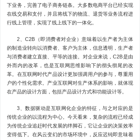
下业务，完善了电子商务链条。大多数电商平台已经实现
在线交易和支付，并且将线下的物流、退货等业务流程进
行线上管理，实现了线上线下的一体化。
2、C2B（即消费者对企业）意味着以生产者为主体
的制造业转向以消费者、客户为主体，信息透明，生产者
与消费者建立直接、平等的连接。对企业来说，C2B是由
外而内的改革，也是互联网思维影响下的彻头彻尾的改
革。在互联网时代产品设计更加强调用户的参与，尊重用
户的个性化需求。产业互联网对生产体系的影响，就体现
在产品的设计方面，包括产品设计方式和功能设计等。
3、数据驱动是互联网化企业的特征，与之对应的是
传统企业的以流程为中心。今天看来，复杂的流程已经成
为传统企业追赶时代发展的绊脚石，它让企业的决策效率
变得低下。在风云变幻的市场环境中，反应迟钝即意味着