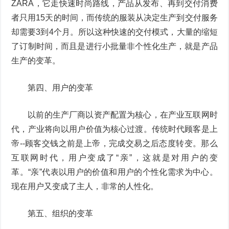
ZARA，它走快速时尚路线，产品从发布、再到交付消费
者只用15天的时间，而传统的服装从决定生产到交付服务
却需要3到4个月。所以这种快速的交付模式，大量的缩短
了订制时间，而且是进行小批量非个性化生产，就是产品
生产的变革。
第四、用户的变革
以前的生产厂商以资产配置为核心，在产业互联网时
代，产业将向以用户价值为核心过渡。传统时代顾客是上
帝--顾客交钱之前是上帝，完成交易之后态度转变。那么
互联网时代，用户变成了“亲”，这就是对用户的变
革。“亲”代表以用户的价值和用户的个性化需求为中心。
现在用户又变成了主人，非常的人性化。
第五、组织的变革