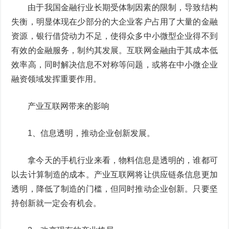
由于我国金融行业长期受体制因素的限制，导致结构
失衡，明显体现在少部分的大企业客户占用了大量的金融
资源，银行借贷动力不足，使得众多中小微型企业得不到
有效的金融服务，制约其发展。互联网金融由于其成本低
效率高，同时解决信息不对称等问题，或将在中小微企业
融资领域发挥重要作用。
产业互联网带来的影响
1、信息透明，推动企业创新发展。
拿今天的手机行业来看，物料信息是透明的，谁都可
以去计算制造的成本。产业互联网将让供应链条信息更加
透明，降低了制造的门槛，但同时推动企业创新。只要坚
持创新就一定会有机会。