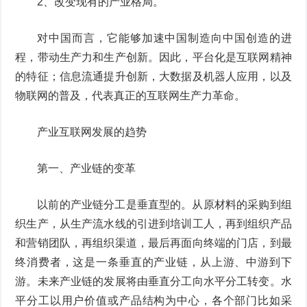
2、改变现有的产业格局。
对中国而言，它能够加速中国制造向中国创造的进
程，带动生产力和生产创新。因此，平台化是互联网精神
的特征；信息流通提升创新，大数据及机器人应用，以及
物联网的普及，代表真正的互联网生产力革命。
产业互联网发展的趋势
第一、产业链的变革
以前的产业链分工是垂直型的。从原材料的采购到组
织生产，从生产流水线的引进到培训工人，再到组织产品
和营销团队，再组织渠道，最后再面向终端的门店，到最
终消费者，这是一条垂直的产业链，从上游、中游到下
游。未来产业链的发展将由垂直分工向水平分工转变。水
平分工以用户价值或产品结构为中心，各个部门比如采