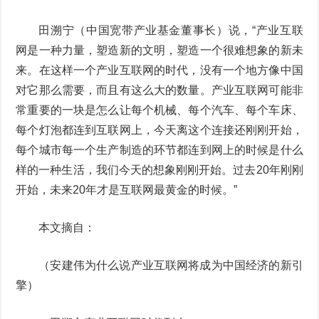
田溯宁（中国宽带产业基金董事长）说，“产业互联
网是一种力量，塑造新的文明，塑造一个很难想象的新未
来。在这样一个产业互联网的时代，没有一个地方像中国
对它那么需要，而且有这么大的数量。产业互联网可能非
常重要的一块是怎么让每个机械、每个汽车、每个车床、
每个灯泡都连到互联网上，今天离这个连接还刚刚开始，
每个城市每一个生产制造的环节都连到网上的时候是什么
样的一种生活，我们今天的想象刚刚开始。过去20年刚刚
开始，未来20年才是互联网最黄金的时候。”
本文摘自：
（安建伟为什么说产业互联网将成为中国经济的新引
擎）