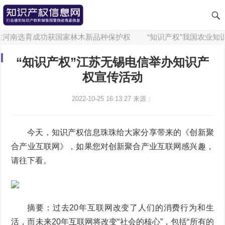
南选育成功获国家林木新品种保护权
“知识产权”我国农业知识产
“知识产权”江苏无锡电信举办知识产
权宣传活动
2022-10-25 16:13:27
来源：
今天，知识产权信息珠珠给大家分享带来的《创新聚
合产业互联网》，如果您对创新聚合产业互联网感兴趣，
请往下看。
摘要：过去20年互联网改变了人们的消费行为和生
活，而未来20年互联网将改变“社会的核心”，包括“所有的