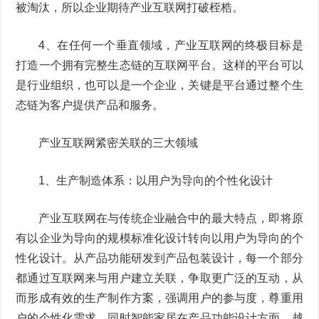
被淘汰，所以企业期待产业互联网打破桎梏。
4、在任何一个垂直领域，产业互联网的终极目标是
打造一个拥有完整生态链的互联网平台。这样的平台可以
是行业组织，也可以是一个企业，关键是平台通过整个生
态链为客户提供产品和服务。
产业互联网紧密关联的三大领域
1、生产制造体系：以用户为导向的个性化设计
产业互联网在与传统企业融合中的最大特点，即将原
有以企业为导向的规模标准化设计转向以用户为导向的个
性化设计。从产品功能研发到产品包装设计，每一个部分
都通过互联网来与用户建立关联，争取更广泛的互动，从
而形成有效的生产制作方案，强调用户的参与度，尊重用
户的个性化需求。同时智能家居在产品功能设计方面，越