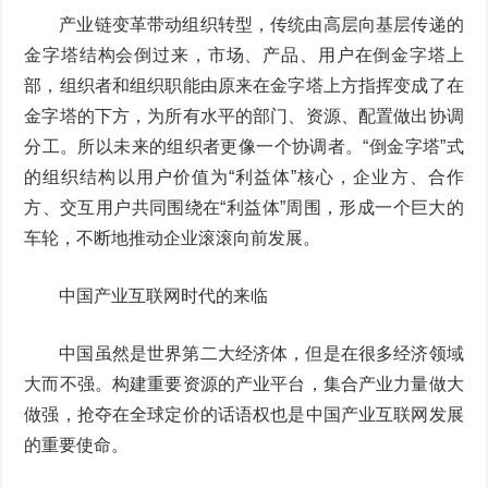
产业链变革带动组织转型，传统由高层向基层传递的
金字塔结构会倒过来，市场、产品、用户在倒金字塔上
部，组织者和组织职能由原来在金字塔上方指挥变成了在
金字塔的下方，为所有水平的部门、资源、配置做出协调
分工。所以未来的组织者更像一个协调者。“倒金字塔”式
的组织结构以用户价值为“利益体”核心，企业方、合作
方、交互用户共同围绕在“利益体”周围，形成一个巨大的
车轮，不断地推动企业滚滚向前发展。
中国产业互联网时代的来临
中国虽然是世界第二大经济体，但是在很多经济领域
大而不强。构建重要资源的产业平台，集合产业力量做大
做强，抢夺在全球定价的话语权也是中国产业互联网发展
的重要使命。