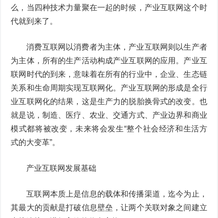
么，当四种技术力量聚在一起的时候，产业互联网这个时
代就到来了。
消费互联网以消费者为主体，产业互联网则以生产者
为主体，所有的生产活动构成产业互联网的应用。产业互
联网时代的到来，意味着在所有的行业中，企业、生态链
关系和生命周期实现互联网化。产业互联网的形成是全行
业互联网化的结果，这是生产力的脱胎换骨式的改变。也
就是说，制造、医疗、农业、交通方式、产业边界和商业
模式都将被改变，未来将会发生“整个社会经济和生活方
式的大变革”。
产业互联网发展基础
互联网本质上是信息的载体和传播渠道，迄今为止，
其最大的贡献是打破信息壁垒，让两个关联对象之间建立