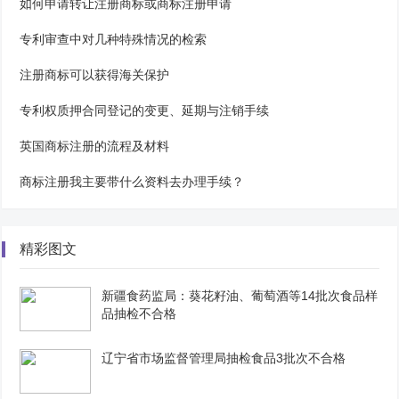
如何申请转让注册商标或商标注册申请
专利审查中对几种特殊情况的检索
注册商标可以获得海关保护
专利权质押合同登记的变更、延期与注销手续
英国商标注册的流程及材料
商标注册我主要带什么资料去办理手续？
精彩图文
新疆食药监局：葵花籽油、葡萄酒等14批次食品样
品抽检不合格
辽宁省市场监督管理局抽检食品3批次不合格