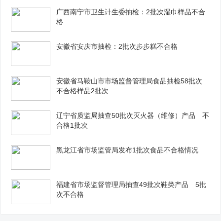
广西南宁市卫生计生委抽检：2批次湿巾样品不合
格
安徽省安庆市抽检：2批次步步糕不合格
安徽省马鞍山市市场监督管理局食品抽检58批次
不合格样品2批次
辽宁省质监局抽查50批次灭火器（维修）产品 不
合格1批次
黑龙江省市场监管局发布1批次食品不合格情况
福建省市场监督管理局抽查49批次鞋类产品 5批
次不合格