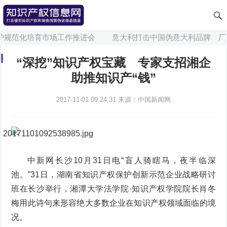
规范化培育市场工作推进会
意大利打击中国伪意大利品牌 厂家
“深挖”知识产权宝藏 专家支招湘企
助推知识产“钱”
2017-11-01 09:24:31
来源：中国新闻网
中新网长沙10月31日电“盲人骑瞎马，夜半临深
池。”31日，湖南省知识产权保护创新示范企业战略研讨
班在长沙举行，湘潭大学法学院·知识产权学院院长肖冬
梅用此诗句来形容绝大多数企业在知识产权领域面临的境
况。