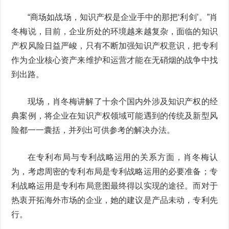
“商场如战场，知识产权是企业手中的那把‘利剑’。”肖
冬梅说，目前，企业所处的环境越来越复杂，面临的知识
产权风险日益严峻，只有不断加强知识产权意识，把专利
作为企业核心资产来维护和运营才能在无硝烟的战争中找
到出路。
现场，肖冬梅讲解了十余个国内外涉及知识产权的经
典案例，将企业在知识产权领域可能遇到的传统及新型风
险都一一囊括，并列出可供参考的解决办法。
在专利布局与专利战略运用的关系方面，肖冬梅认
为，考虑周密的专利布局是专利战略运用的必要准备；专
利战略运用是专利布局意图最终得以实现的途径。而对于
热衷开拓海外市场的企业，她的建议是产品未动，专利先
行。