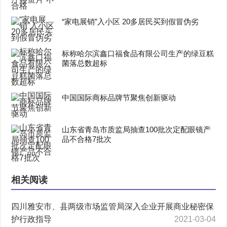
“家电展销”入小区 20多居民买到假冒伪劣
标称哈尔滨鑫口福食品有限公司生产的绿豆糕
菌落总数超标
中国国际商标品牌节聚焦创新驱动
山东省青岛市质监局抽查100批次定配眼镜产
品不合格7批次
相关阅读
四川雅安市、县两级市场监管局深入企业开展商业秘密保
护行政指导
2021-03-04