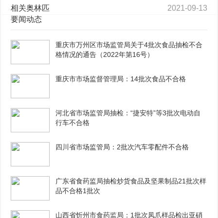
相关奥林匹
2021-09-13
要闻动态
重庆市万州区市场监管局关于4批次食品抽检不合
格情况的通告（2022年第16号）
重庆市市场监督管理局：14批次食品不合格
河北省市场监管局抽检：“捷安特”等3批次电动自
行车不合格
四川省市场监管局：2批次汽车零配件不合格
广东省食药监局抽检炒货食品及坚果制品21批次样
品不合格1批次
山西省忻州市食药监局：1批次凤爪样品检出亚硝