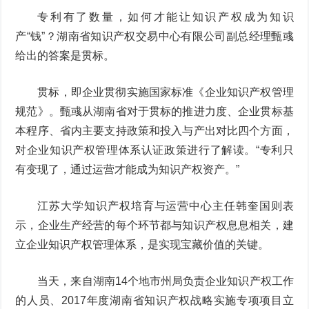
专利有了数量，如何才能让知识产权成为知识
产“钱”？湖南省知识产权交易中心有限公司副总经理甄彧
给出的答案是贯标。
贯标，即企业贯彻实施国家标准《企业知识产权管理
规范》。甄彧从湖南省对于贯标的推进力度、企业贯标基
本程序、省内主要支持政策和投入与产出对比四个方面，
对企业知识产权管理体系认证政策进行了解读。“专利只
有变现了，通过运营才能成为知识产权资产。”
江苏大学知识产权培育与运营中心主任韩奎国则表
示，企业生产经营的每个环节都与知识产权息息相关，建
立企业知识产权管理体系，是实现宝藏价值的关键。
当天，来自湖南14个地市州局负责企业知识产权工作
的人员、2017年度湖南省知识产权战略实施专项项目立