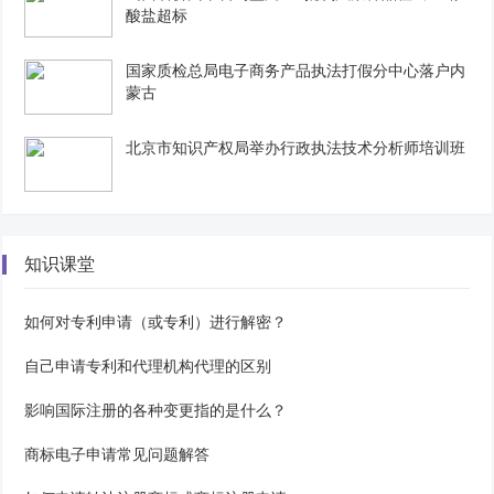
酸盐超标
国家质检总局电子商务产品执法打假分中心落户内
蒙古
北京市知识产权局举办行政执法技术分析师培训班
知识课堂
如何对专利申请（或专利）进行解密？
自己申请专利和代理机构代理的区别
影响国际注册的各种变更指的是什么？
商标电子申请常见问题解答