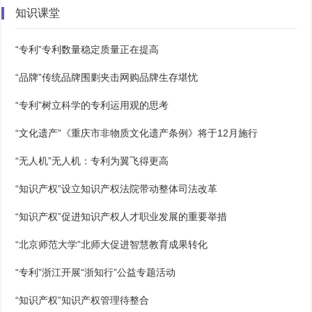
知识课堂
“专利”专利数量稳定质量正在提高
“品牌”传统品牌围剿夹击网购品牌生存堪忧
“专利”树立科学的专利运用观的思考
“文化遗产”《重庆市非物质文化遗产条例》将于12月施行
“无人机”无人机：专利为翼飞得更高
“知识产权”设立知识产权法院带动整体司法改革
“知识产权”促进知识产权人才职业发展的重要举措
“北京师范大学”北师大促进智慧教育成果转化
“专利”浙江开展“浙知行”公益专题活动
“知识产权”知识产权管理待整合