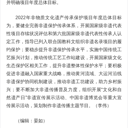
并明确项目年度总体目标。
2022年非物质文化遗产传承保护项目年度总体目标
为，要健全完善非遗保护传承体系，开展国家级非遗代表
性项目存续状况评估和第六批国家级非遗代表性传承人认
定工作，指导已列入联合国教科文组织非遗名录项目的履
约保护；要稳步提升非遗保护传承水平，实施中国传统工
艺振兴计划，推动传统工艺工作站建设，开展国家级文化
生态保护区相关工作，提升非遗整体性保护水平；要积极
促进非遗融入国家重大战略，推动黄河流域、大运河沿线
非遗保护协同机制建设，推动非遗工坊建设，助力乡村振
兴；要不断加大非遗传播普及力度，组织开展“文化和自
然遗产日”非遗宣传展示活动、中国非遗博览会等重大宣
传展示活动，策划制作非遗传播主题节目。（李伟）
（编辑：晏如）