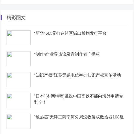
精彩图文
“新华”6亿元打造跨区域出版物发行平台
“制作者”业界热议录音制作者广播权
“知识产权”江苏无锡电信举办知识产权宣传活动
“日本”[本网特稿]谁说中国高铁不能向海外申请专
利？！
“散热器”天津工商宁河分局没收侵权散热器108组