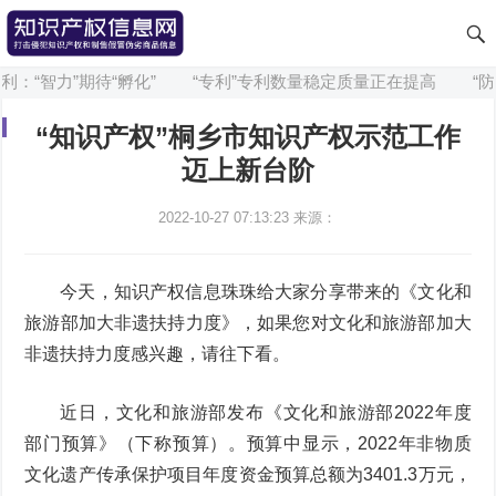
：“智力”期待“孵化”
“专利”专利数量稳定质量正在提高
“防
“知识产权”桐乡市知识产权示范工作
迈上新台阶
2022-10-27 07:13:23
来源：
今天，知识产权信息珠珠给大家分享带来的《文化和
旅游部加大非遗扶持力度》，如果您对文化和旅游部加大
非遗扶持力度感兴趣，请往下看。
近日，文化和旅游部发布《文化和旅游部2022年度
部门预算》（下称预算）。预算中显示，2022年非物质
文化遗产传承保护项目年度资金预算总额为3401.3万元，