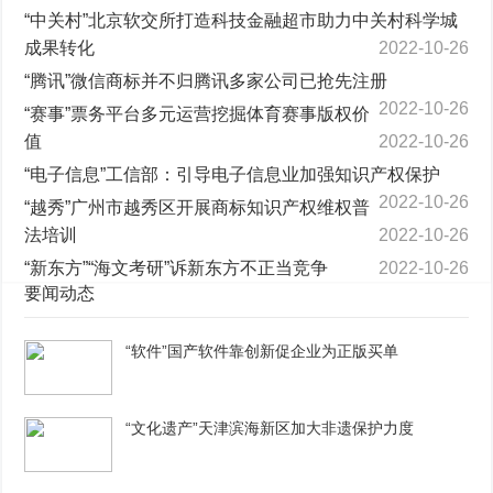
“中关村”北京软交所打造科技金融超市助力中关村科学城
成果转化
2022-10-26
“腾讯”微信商标并不归腾讯多家公司已抢先注册
2022-10-26
“赛事”票务平台多元运营挖掘体育赛事版权价
值
2022-10-26
“电子信息”工信部：引导电子信息业加强知识产权保护
2022-10-26
“越秀”广州市越秀区开展商标知识产权维权普
法培训
2022-10-26
“新东方”“海文考研”诉新东方不正当竞争
2022-10-26
要闻动态
“软件”国产软件靠创新促企业为正版买单
“文化遗产”天津滨海新区加大非遗保护力度