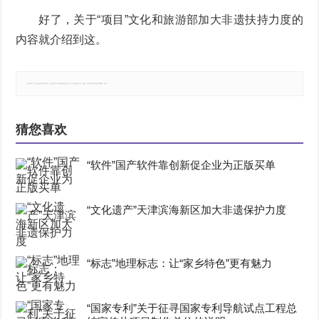
好了，关于“项目”文化和旅游部加大非遗扶持力度的
内容就介绍到这。
郑重声明：本文版权归原作者所有，转载文章仅为传播更多信息之目的，如有侵权行为，请第一时间联系我们修改或删除，多谢。
猜您喜欢
“软件”国产软件靠创新促企业为正版买单
“文化遗产”天津滨海新区加大非遗保护力度
“标志”地理标志：让“家乡特色”更有魅力
“国家专利”关于征寻国家专利导航试点工程总