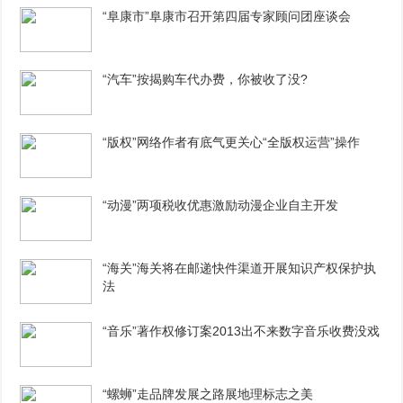
“阜康市”阜康市召开第四届专家顾问团座谈会
“汽车”按揭购车代办费，你被收了没?
“版权”网络作者有底气更关心“全版权运营”操作
“动漫”两项税收优惠激励动漫企业自主开发
“海关”海关将在邮递快件渠道开展知识产权保护执
法
“音乐”著作权修订案2013出不来数字音乐收费没戏
“螺蛳”走品牌发展之路展地理标志之美