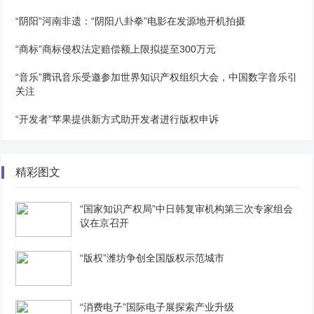
“阴阳”河南非遗：“阴阳八卦拳”电影在发源地开机拍摄
“商标”商标侵权法定赔偿额上限拟提至300万元
“音乐”腾讯音乐受邀参加世界知识产权组织大会，中国数字音乐引
关注
“开发者”苹果提供新方式助开发者进行版权申诉
精彩图文
“国家知识产权局”中日韩复审机构第三次专家组会
议在京召开
“版权”潍坊争创全国版权示范城市
“消费电子”国际电子展探索产业升级