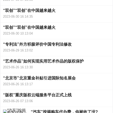
“双创”“双创”在中国越来越火
2023-06-30 16:14:35
“双创”“双创”在中国越来越火
2023-06-30 10:13:04
“专利法”外方积极评价中国专利法修改
2023-06-29 16:13:02
“艺术作品”如何实现实用艺术作品的版权保护
2023-06-26 16:13:30
“北京市”北京重金补贴引进国际知名展会
2023-06-26 16:13:17
“版权”重庆版权云端服务平台正式上线
2023-06-26 07:13:06
“汽车”按揭购车代办费，你被收了没?