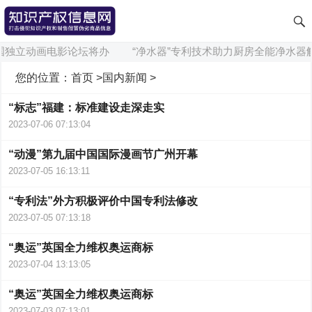
国独立动画电影论坛将办
“净水器”专利技术助力厨房全能净水器
您的位置：
首页
>
国内新闻
>
“标志”福建：标准建设走深走实
2023-07-06 07:13:04
“动漫”第九届中国国际漫画节广州开幕
2023-07-05 16:13:11
“专利法”外方积极评价中国专利法修改
2023-07-05 07:13:18
“奥运”英国全力维权奥运商标
2023-07-04 13:13:05
“奥运”英国全力维权奥运商标
2023-07-03 07:13:01