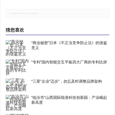
郑重声明：本文版权归原作者所有，转载文章仅为传播更多信息之目的，如有侵权行为，请第一时间联系我们修改或删除，多谢。
猜您喜欢
“商业秘密”日本《不正当竞争防止法》的借鉴
意义
“专利”国内智能交互平板四大厂商的专利比拼
“三星”企业“迈步”，勿忘及时调整品牌架构
“临汾市”山西国际陆港科技创新园：产业崛起
新高度