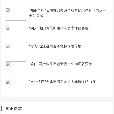
“知识产权”我国首部知识产权专题纪录片《国之利
器》首播
“陶艺”佛山陶艺拟用作者名字注册商标
“标志”浙江台州首笔地标保险落地
“软件”国产软件靠创新促企业为正版买单
“文化遗产”天津滨海新区加大非遗保护力度
知识课堂