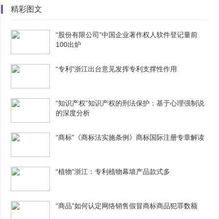
精彩图文
“股份有限公司”中国企业著作权人软件登记量前
100出炉
“专利”浙江出台意见发挥专利支撑性作用
“知识产权”知识产权的刑法保护：基于心理强制说
的深度分析
“商标”《商标法实施条例》商标国际注册专章解读
“植物”浙江：专利植物幕墙产品款式多
“商品”如何认定网络销售假冒商标商品犯罪数额