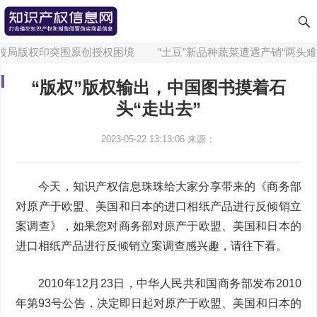
难破局版权印突围原创授权困境
“土豆”新品种蔬菜遭遇产销“两头难”
“版权”版权输出，中国图书摸着石
头“走出去”
2023-05-22 13:13:06
来源：
今天，知识产权信息珠珠给大家分享带来的《商务部
对原产于欧盟、美国和日本的进口相纸产品进行反倾销立
案调查》，如果您对商务部对原产于欧盟、美国和日本的
进口相纸产品进行反倾销立案调查感兴趣，请往下看。
2010年12月23日，中华人民共和国商务部发布2010
年第93号公告，决定即日起对原产于欧盟、美国和日本的