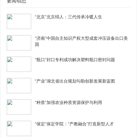
要闻动态
“北京”北京绢人：三代传承冷暖人生
“济南”中国自主知识产权大型成套冲压设备出口美
国
“瓶口”封口专利成功解决塑料瓶口密封问题
“产业”湖北省出台规划勾勒创新发展新蓝图
“种质”加强农业种质资源保护与利用
“保定”保定学院：“产教融合”打造新型人才