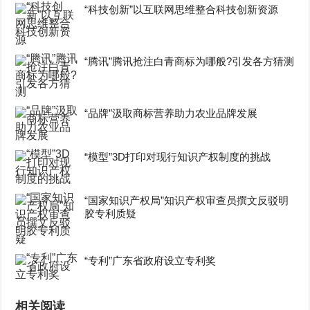
“科技创新”以互联网思维整合科技创新资源
“腾讯”腾讯抢注白青商标为哪般?引发各方猜测
“品牌”汲取商标营养助力农业品牌发展
“模型”3D打印对现行知识产权制度的挑战
“国家知识产权局”知识产权审查员撰文反驳明
胶专利质疑
“专利”广东省政府设立专利奖
相关阅读