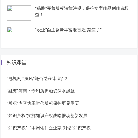
“稿酬”完善版权法律法规，保护文字作品创作者权
益！
“农业”自主创新丰富老百姓“菜篮子”
知识课堂
“电视剧”“汉风”能否逆袭“韩流”？
“融资”河南：专利质押融资深水起航
“版权”内容为王时代版权保护更显重要
“知识产权”实施知识产权战略推动创新发展
“知识产权”［本网讯］企业家“对话”知识产权