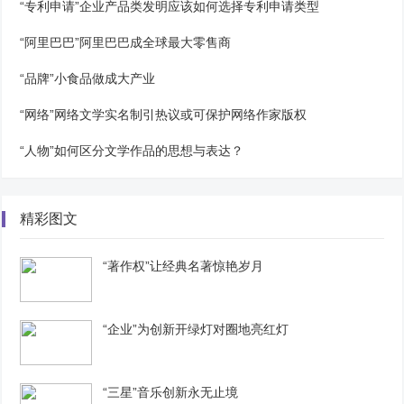
“专利申请”企业产品类发明应该如何选择专利申请类型
“阿里巴巴”阿里巴巴成全球最大零售商
“品牌”小食品做成大产业
“网络”网络文学实名制引热议或可保护网络作家版权
“人物”如何区分文学作品的思想与表达？
精彩图文
“著作权”让经典名著惊艳岁月
“企业”为创新开绿灯对圈地亮红灯
“三星”音乐创新永无止境