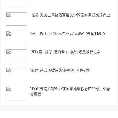
“完美”完美世界控股百度文学深度布局泛娱乐产业
“院士”院士工作站助企业以“智高点”占领制高点
“互联网”“撞衫”是商业“口水战”还是版权之争
“标志”茅台酒被评为“最中国地理标志”
“昭通”云南六家企业获国家地理标志产品专用标志
使用权