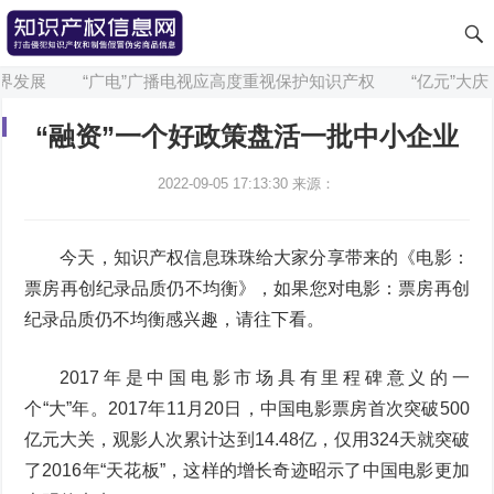
展
“广电”广播电视应高度重视保护知识产权
“亿元”大庆：文
“融资”一个好政策盘活一批中小企业
2022-09-05 17:13:30
来源：
今天，知识产权信息珠珠给大家分享带来的《电影：
票房再创纪录品质仍不均衡》，如果您对电影：票房再创
纪录品质仍不均衡感兴趣，请往下看。
2017年是中国电影市场具有里程碑意义的一
个“大”年。2017年11月20日，中国电影票房首次突破500
亿元大关，观影人次累计达到14.48亿，仅用324天就突破
了2016年“天花板”，这样的增长奇迹昭示了中国电影更加