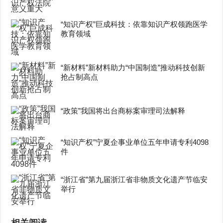
“知识产权”巨成科技：依靠知识产权领跑医学
教育领域
“新材料”新材料助力“中国制造”推动科技创新
抢占制高点
“政策”我国将出台商标案审理司法解释
“知识产权”宁夏企事业单位五年申请专利4098
件
“浙江省”第九届浙江省非物质文化遗产节临安
举行