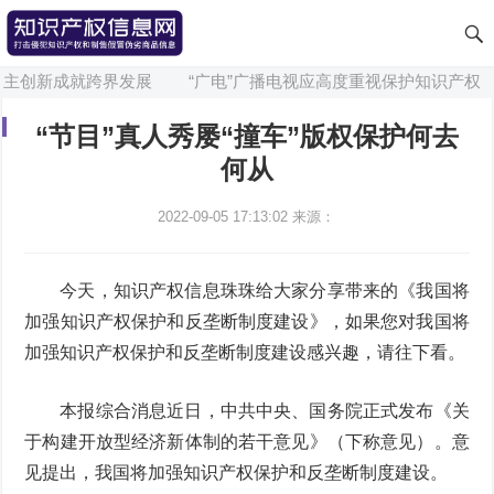
自主创新成就跨界发展
“广电”广播电视应高度重视保护知识产权
“节目”真人秀屡“撞车”版权保护何去
何从
2022-09-05 17:13:02
来源：
今天，知识产权信息珠珠给大家分享带来的《我国将
加强知识产权保护和反垄断制度建设》，如果您对我国将
加强知识产权保护和反垄断制度建设感兴趣，请往下看。
本报综合消息近日，中共中央、国务院正式发布《关
于构建开放型经济新体制的若干意见》（下称意见）。意
见提出，我国将加强知识产权保护和反垄断制度建设。