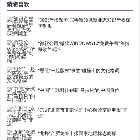
猜您喜欢
“知识产权保护”完善新领域新业态知识产权保
护制度
“微软公司”微软WINDOWS10“免费午餐”剑指
移动终端？
“思维”一起版权“事故”碰撞出的文化格调
“中国”全球科技创新“马拉松”的中国身位
“京剧”北京市非遗保护中心解读京剧申报“非
遗”
“龙虾”合肥龙虾申报国家地理标志商标