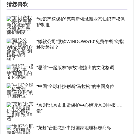
猜您喜欢
“知识产权保护”完善新领域新业态知识产权保
护制度
“微软公司”微软WINDOWS10“免费午餐”剑指
移动终端？
“思维”一起版权“事故”碰撞出的文化格调
“中国”全球科技创新“马拉松”的中国身位
“京剧”北京市非遗保护中心解读京剧申报“非
遗”
“龙虾”合肥龙虾申报国家地理标志商标