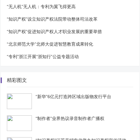
“无人机”无人机：专利为翼飞得更高
“知识产权”设立知识产权法院带动整体司法改革
“知识产权”促进知识产权人才职业发展的重要举措
“北京师范大学”北师大促进智慧教育成果转化
“专利”浙江开展“浙知行”公益专题活动
精彩图文
“新华”6亿元打造跨区域出版物发行平台
“制作者”业界热议录音制作者广播权