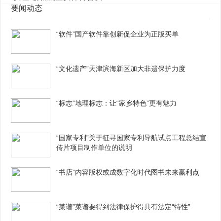
要闻动态
“软件”国产软件靠创新促企业为正版买单
“文化遗产”天津滨海新区加大非遗保护力度
“标志”地理标志：让“家乡特色”更有魅力
“国家专利”关于征寻国家专利导航试点工程总结宣
传片项目制作单位的说明
“书店”内容版权或成数字化时代图书未来赢利点
“菜谱”菜谱要得到法律保护得具有法定“特性”