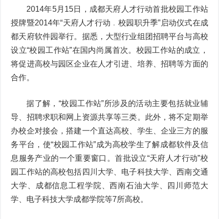
2014年5月15日，成都天府人才行动首批校园工作站
授牌暨2014年“天府人才行动﹒校园职升季”启动仪式在成
都天府软件园举行。据悉，大型行业组团招聘平台与高校
设立“校园工作站”在国内尚属首次。校园工作站的成立，
将促进高校与园区企业在人才引进、培养、招聘等方面的
合作。
据了解，“校园工作站”所涉及的活动主要包括就业辅
导、招聘求职和网上资源共享等三类。此外，将不定期举
办校企对接会，搭建一个直达高校、学生、企业三方的服
务平台，使“校园工作站”成为高校学生了解成都软件及信
息服务产业的一个重要窗口。首批设立“天府人才行动”校
园工作站的高校包括四川大学、电子科技大学、西南交通
大学、成都信息工程学院、西南石油大学、四川师范大
学、电子科技大学成都学院等7所高校。