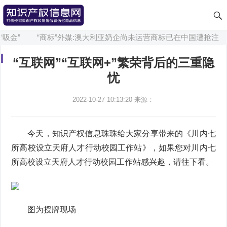
吸金”
“商标”外媒:澳大利亚奶企尚未运营商标已在中国遭抢注
“互联网”“互联网+”繁荣背后的三重隐
忧
2022-10-27 10:13:20
来源：
今天，知识产权信息珠珠给大家分享带来的《川内七
所高校设立天府人才行动校园工作站》，如果您对川内七
所高校设立天府人才行动校园工作站感兴趣，请往下看。
图为授牌现场