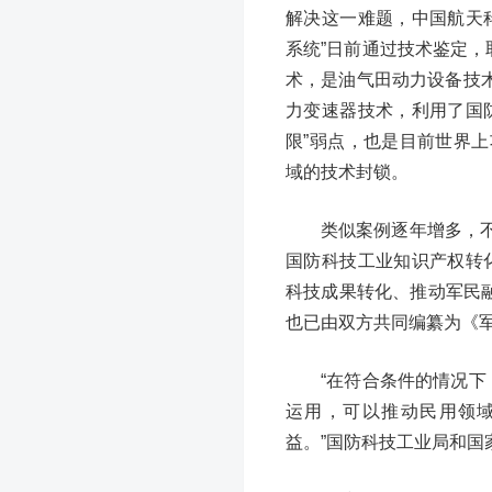
解决这一难题，中国航天
系统”日前通过技术鉴定，
术，是油气田动力设备技术
力变速器技术，利用了国
限”弱点，也是目前世界
域的技术封锁。
类似案例逐年增多，
国防科技工业知识产权转化
科技成果转化、推动军民融
也已由双方共同编纂为《
“在符合条件的情况下
运用，可以推动民用领
益。”国防科技工业局和