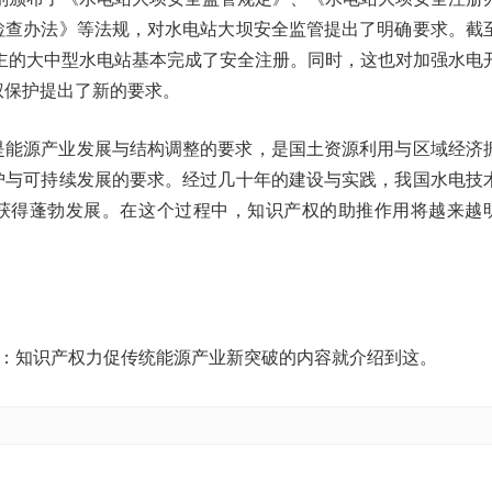
检查办法》等法规，对水电站大坝安全监管提出了明确要求。截
为主的大中型水电站基本完成了安全注册。同时，这也对加强水电
权保护提出了新的要求。
是能源产业发展与结构调整的要求，是国土资源利用与区域经济
护与可持续发展的要求。经过几十年的建设与实践，我国水电技
获得蓬勃发展。在这个过程中，知识产权的助推作用将越来越
电：知识产权力促传统能源产业新突破的内容就介绍到这。