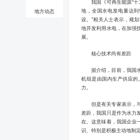
我国《可再生能源“十
地，全国水电发电量达到
地方动态
设。”相关人士表示，规
地开发利用水电，在加强
展。
核心技术尚有差距
据介绍，目前，我国
机组是由国内生产供应的
力。
但是有关专家表示，
差距，我国只是作为水力
在。这意味着，我国企业
识、特别是积极主动地制