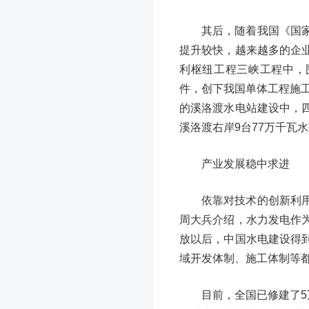
其后，随着我国《国
提升较快，越来越多的企
利枢纽工程三峡工程中，
件，创下我国单体工程施工
的溪洛渡水电站建设中，
溪洛渡右岸9台77万千瓦水
产业发展稳中求进
依靠对技术的创新利
周大兵介绍，水力发电作
放以后，中国水电建设得
域开发体制、施工体制等
目前，全国已修建了5