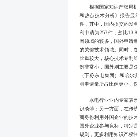
根据国家知识产权局机
和热点技术分析》报告显示
件，其中，国内提交的发明
利申请为257件，占比1
围领域的较多，国外申请
的关键技术领域。同时，
比重较大，核心技术专利
例非常小，国外则主要是
（下称东电集团）和哈尔
明申请量所占比例更小，仅
水电行业业内专家表
识淡薄；另一方面，在传
商身份利用外国企业的技
国外企业参与竞标，特别
规则，更多利用知识产权