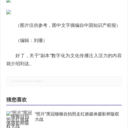
（图片仅供参考，图中文字摘编自中国知识产权报）
（编辑：刘珊）
好了，关于“副本”数字化为文化传播注入活力的内容
就介绍到这。
郑重声明：本文版权归原作者所有，转载文章仅为传播更多信息之目的，如有侵权行为，请第一时间联系我们修改或删除，多谢。
猜您喜欢
“照片”黑冠猕猴自拍照走红掀媒体摄影师版权
大战