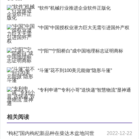
“软件”机械行业推进企业软件正版化
“中国”中国授权业潜力巨大无需引进国外产权
“宁阳”“宁阳桥白”成中国地理标志证明商标
“斗篷”花不到100美元能做“隐形斗篷”
“专利申请”“专利小哥”送快递“智慧物流”显神通
相关阅读
“枸杞”国内枸杞新品种在柴达木盆地问世
2022-12-22