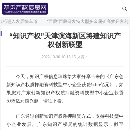
似药进入发展快车道
“西藏”西藏研发特大型多金属矿高效开发利用
“知识产权”天津滨海新区将建知识产
权创新联盟
2022-10-30 10:13:15
来源：
今天，知识产权信息珠珠给大家分享带来的《广东创
新知识产权质押融资科技型中小企业获贷5.65亿元》，如
果您对广东创新知识产权质押融资科技型中小企业获贷
5.65亿元感兴趣，请往下看。
广东通过创新知识产权质押融资方式，支持科技型中
小企业发展。广东知识产权局的统计数据显示，截至