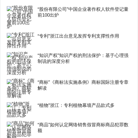
“股份有限公司”中国企业著作权人软件登记量
前100出炉
“专利”浙江出台意见发挥专利支撑性作用
“知识产权”知识产权的刑法保护：基于心理强
制说的深度分析
“商标”《商标法实施条例》商标国际注册专章
解读
“植物”浙江：专利植物幕墙产品款式多
“商品”如何认定网络销售假冒商标商品犯罪数
额