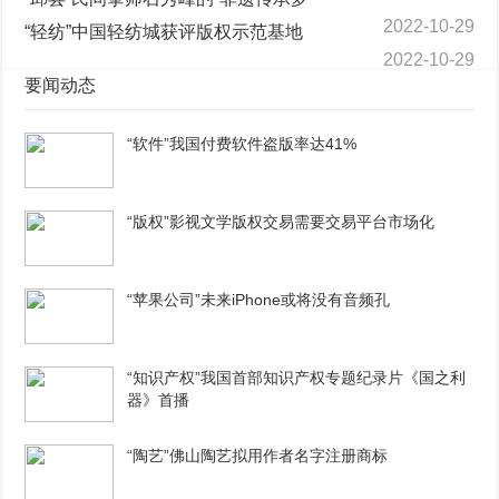
2022-10-29
“轻纺”中国轻纺城获评版权示范基地
2022-10-29
要闻动态
“软件”我国付费软件盗版率达41%
“版权”影视文学版权交易需要交易平台市场化
“苹果公司”未来iPhone或将没有音频孔
“知识产权”我国首部知识产权专题纪录片《国之利
器》首播
“陶艺”佛山陶艺拟用作者名字注册商标