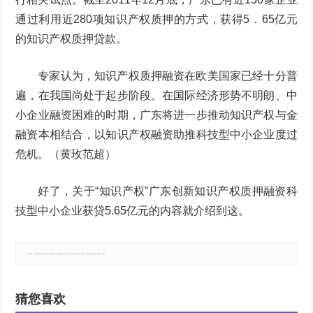
通过利用近280项知识产权质押的方式，获得5．65亿元
的知识产权质押贷款。
专家认为，知识产权质押融资在欧美国家已经十分普
遍，在我国尚处于起步阶段。在国际经济形势不明朗、中
小企业融资困难的时期，广东将进一步推动知识产权与金
融资本相结合，以知识产权融资助推科技型中小企业度过
危机。（黄玫范超）
好了，关于“知识产权”广东创新知识产权质押融资科
技型中小企业获贷5.65亿元的内容就介绍到这。
郑重声明：本文版权归原作者所有，转载文章仅为传播更多信息之目的，如有侵权行为，请第一时间联系我们修改或删除，多谢。
猜您喜欢