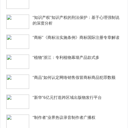
“知识产权”知识产权的刑法保护：基于心理强制说
的深度分析
“商标”《商标法实施条例》商标国际注册专章解读
“植物”浙江：专利植物幕墙产品款式多
“商品”如何认定网络销售假冒商标商品犯罪数额
“新华”6亿元打造跨区域出版物发行平台
“制作者”业界热议录音制作者广播权