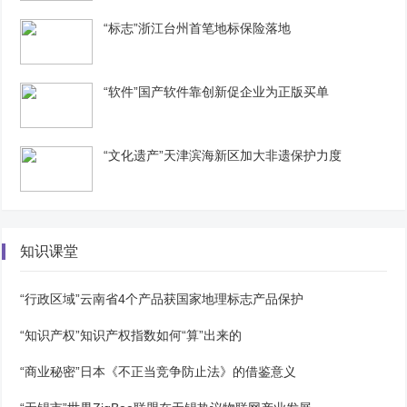
“标志”浙江台州首笔地标保险落地
“软件”国产软件靠创新促企业为正版买单
“文化遗产”天津滨海新区加大非遗保护力度
知识课堂
“行政区域”云南省4个产品获国家地理标志产品保护
“知识产权”知识产权指数如何“算”出来的
“商业秘密”日本《不正当竞争防止法》的借鉴意义