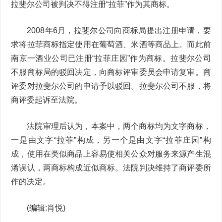
拉斐尔公司被判决不得注册“拉菲”作为其商标。
2008年6月，拉斐尔公司向商标局提出注册申请，要
求将拉菲商标指定使用在葡萄酒、米酒等商品上。而此前
南京一酒业公司已注册“拉菲庄园”作为商标。拉斐尔公司
不服商标局的驳回决定，向商标评审委员会申请复审。商
评委对拉斐尔公司的申请予以驳回。拉斐尔公司不服，将
商评委起诉至法院。
法院审理后认为，本案中，两个商标均为文字商标，
一是由文字“拉菲”构成，另一个是由文字“拉菲庄园”构
成，使用在类似商品上容易使相关公众对服务来源产生混
淆误认，两商标构成近似商标。法院判决维持了商评委所
作的决定。
(编辑:肖悦)