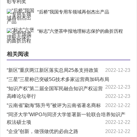
“后桥”我国专用车领域再创杰出产品
“标志”六堡茶申报地理标志保护的曲折历程
相关阅读
“新区”重庆两江新区落实总局25条支持政策
2022-12-23
“三星”三星称已突破5G技术多家运营商加码布局
2022-12-23
“知识产权”第二届全国军民融合知识产权运营
高峰论坛举行
2022-12-23
“云南省”勐海“陈升号”被评为云南省著名商标
2022-12-22
“同济大学”WIPO与同济大学签署新一轮联合培养知识产
权法硕士项
2022-12-22
“企业”创新，做强做优的必由之路
2022-12-22