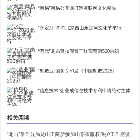
“网易”网易公开课打造互联网文化精品
“永定河”2021北京西山永定河文化节举行
“万元”龙岗查扣假冒干红葡萄酒500余箱
“制造业”国务院印发《中国制造2025》
“信息技术”企业成信息技术专利申请绝对主体
相关阅读
“龙山”章丘分局龙山工商所参加山东省版权保护工作座谈