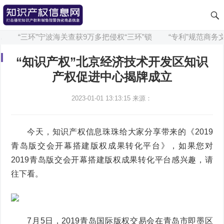
“三环”宁波海关查获9万多把侵权“三环”锁
“专利”规范商务文
“知识产权”北京经济技术开发区知识
产权促进中心揭牌成立
2023-01-01 13:13:15
来源：
今天，知识产权信息珠珠给大家分享带来的《2019
青岛版交会开幕搭建版权成果转化平台》，如果您对
2019青岛版交会开幕搭建版权成果转化平台感兴趣，请
往下看。
7月5日，2019青岛国际版权交易会在青岛市即墨区