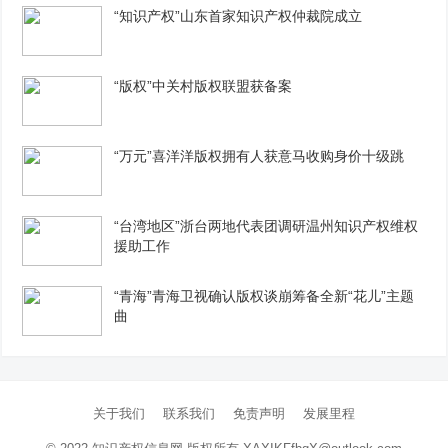
“知识产权”山东首家知识产权仲裁院成立
“版权”中关村版权联盟获备案
“万元”喜洋洋版权拥有人获意马收购身价十级跳
“台湾地区”浙台两地代表团调研温州知识产权维权
援助工作
“青海”青海卫视确认版权谈崩筹备全新“花儿”主题
曲
关于我们
联系我们
免责声明
发展里程