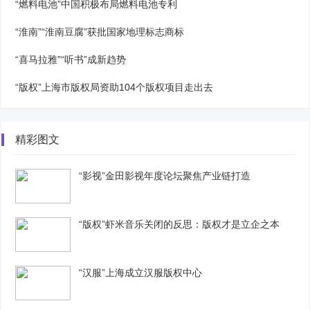
“燃料电池”中国积极布局燃料电池专利
“淮南”“淮南豆腐”获批国家地理标志商标
“喜马拉雅”“听书”成新趋势
“版权”上海市版权局资助104个版权项目走出去
精彩图文
“影视”金田影视年度论坛聚焦产业链打造
“版权”虾米音乐关闭的反思：版权才是立企之本
“汉服”上海成立汉服版权中心