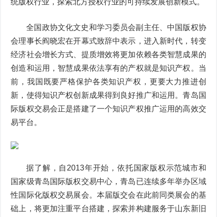
统版权行业，探索北方授权行业的可持续发展创新模式。
全国政协文化文史和学习委员会副主任、中国版权协
会理事长阎晓宏在开幕式致辞中表示，进入新时代，转变
经济社会增长方式、提质增效将更加依赖各类智慧成果的
创造和运用，智慧成果依法享有的产权就是知识产权。当
前，我国既要严格保护各类知识产权，更要大力推进创
新，使得知识产权创新成果得到良好推广和运用。青岛国
际版权交易会正是搭建了一个知识产权推广运用的高效交
易平台。
据了解，自2013年开始，依托国家版权示范城市和
国家级青岛国际版权交易中心，青岛已连续多年举办区域
性国际化版权交易展会。本届版交会在此前同类展会的基
础上，将更加注重平台搭建，探索并构建服务于山东新旧