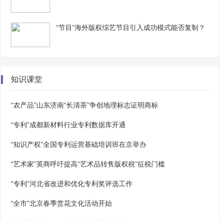
“节目”海外版权综艺节目引入成功模式能否复制？
知识课堂
“农产品”山东济南“长清茶”争创地理标志证明商标
“专利”成都新材料行业专利数据库开通
“知识产权”全国专利运营基础培训班在京举办
“艺术家”英商呼吁提高“艺术品转售版权税”征税门槛
“专利”河北省改进和优化专利奖评选工作
“全市”北京春季赏花文化活动开始