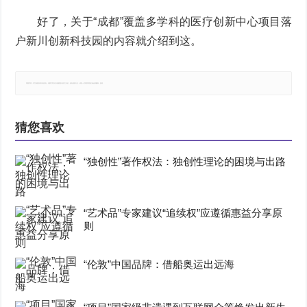
好了，关于“成都”覆盖多学科的医疗创新中心项目落
户新川创新科技园的内容就介绍到这。
郑重声明：本文版权归原作者所有，转载文章仅为传播更多信息之目的，如有侵权行为，请第一时间联系我们修改或删除，多谢。
猜您喜欢
“独创性”著作权法：独创性理论的困境与出路
“艺术品”专家建议“追续权”应遵循惠益分享原
则
“伦敦”中国品牌：借船奥运出远海