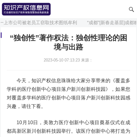
一上市公司被老员工窃取技术图纸牟利
“成都”[新春走基层]成都
“独创性”著作权法：独创性理论的困
境与出路
2023-05-10 07:13:23
来源：
今天，知识产权信息珠珠给大家分享带来的《覆盖多
学科的医疗创新中心项目落户新川创新科技园》，如果您
对覆盖多学科的医疗创新中心项目落户新川创新科技园感
兴趣，请往下看。
10月10日，美敦力医疗创新中心项目奠基仪式在成
都高新区新川创新科技园举行。该医疗创新中心将打造为