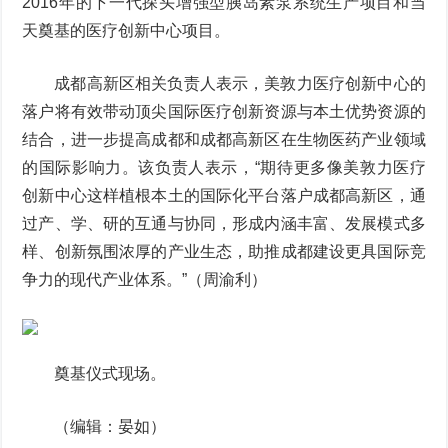
2016年的下一代探头增强型胰岛素泵系统生产项目和当
天奠基的医疗创新中心项目。
成都高新区相关负责人表示，美敦力医疗创新中心的
落户将有效带动顶尖国际医疗创新资源与本土优势资源的
结合，进一步提高成都和成都高新区在生物医药产业领域
的国际影响力。该负责人表示，“期待更多像美敦力医疗
创新中心这样植根本土的国际化平台落户成都高新区，通
过产、学、研的互通与协同，形成内涵丰富、发展模式多
样、创新氛围浓厚的产业生态，助推成都建设更具国际竞
争力的现代产业体系。”（周渝利）
奠基仪式现场。
（编辑：晏如）