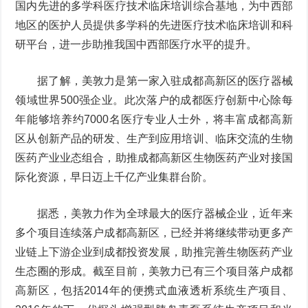
国内先进的多学科医疗技术临床培训综合基地，为中西部
地区的医护人员提供多学科的先进医疗技术临床培训和科
研平台，进一步助推我国中西部医疗水平的提升。
据了解，美敦力是第一家入驻成都高新区的医疗器械
领域世界500强企业。此次落户的成都医疗创新中心除每
年能够培养约7000名医疗专业人士外，将丰富成都高新
区从创新产品的研发、生产到应用培训、临床交流的生物
医药产业业态组合，助推成都高新区生物医药产业对接国
际化资源，早日迈上千亿产业集群台阶。
据悉，美敦力作为全球最大的医疗器械企业，近年来
多个项目连续落户成都高新区，已经并将继续带动更多产
业链上下游企业到成都投资发展，助推完善生物医药产业
生态圈的形成。截至目前，美敦力已有三个项目落户成都
高新区，包括2014年的便携式血液透析系统生产项目、