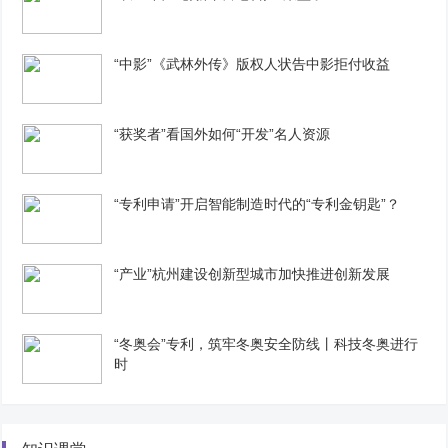
“中影”《武林外传》版权人状告中影拒付收益
“获奖者”看国外如何“开发”名人资源
“专利申请”开启智能制造时代的“专利金钥匙”？
“产业”杭州建设创新型城市加快推进创新发展
“冬奥会”专利，筑牢冬奥安全防线丨科技冬奥进行
时