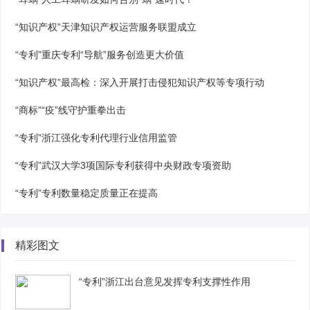
“知识产权”天津知识产权运营服务联盟成立
“专利”重庆专利“导航”服务创造更大价值
“知识产权”最高检：深入开展打击侵犯知识产权等专项行动
“商标”“疫”线守护重拳出击
“专利”浙江强化专利代理行业信用监管
“专利”武汉大学3项国际专利获得中央财政专项资助
“专利”专利数量稳定质量正在提高
精彩图文
“专利”浙江出台意见发挥专利支撑性作用