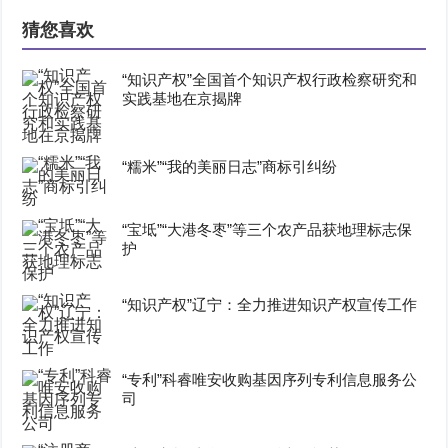
猜您喜欢
“知识产权”全国首个知识产权行政检察研究和
实践基地在京揭牌
“糯米”“我的美丽日志”商标引纠纷
“宝坻”“大港冬枣”等三个农产品获地理标志保
护
“知识产权”辽宁：全力推进知识产权宣传工作
“专利”科睿唯安收购基因序列专利信息服务公
司