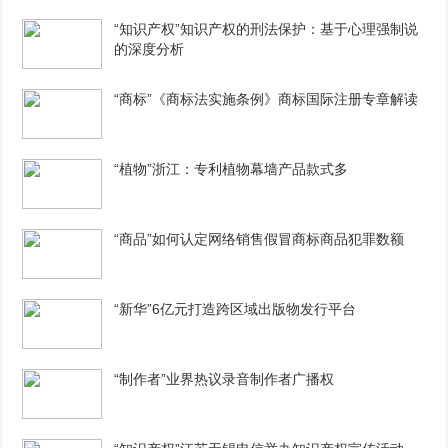
“知识产权”知识产权的刑法保护：基于心理强制说
的深度分析
“商标”《商标法实施条例》商标国际注册专章解读
“植物”浙江：专利植物幕墙产品款式多
“商品”如何认定网络销售假冒商标商品犯罪数额
“新华”6亿元打造跨区域出版物发行平台
“制作者”业界热议录音制作者广播权