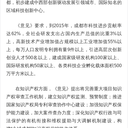
都，初步建成中西部创新驱动发展引领城市、国际知名的
区域科技创新中心。
《意见》要求，到2015年，成都市科技进步贡献率
达62%，全社会研发支出占国内生产总值的比重3%以
上，高新技术产业增加值占规模以上工业增加值55%以
上，每万人口发明专利拥有量9件以上，引进高层次创新
创业人才500名以上，建成国家级研发机构100家以上、
国际研发机构50家以上、各类科技企业孵化载体面积500
万平方米以上。
在知识产权方面，《意见》提出将完善重大项目知识
产权审查工作机制，建立知识产权监测、预警制度；推进
国家知识产权局专利审查协作中心建设；加强知识产权保
护能力建设，加大案件查办力度；深化知识产权行政与司
法保护的有机衔接和维权援助与大调解机制建设，构