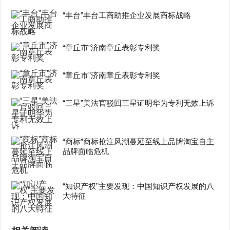
“丰台”丰台工商助推企业发展商标战略
“章丘市”济南章丘表彰专利奖
“章丘市”济南章丘表彰专利奖
“三星”美法官驳回三星证明华为专利无效上诉
“商标”商标抢注风潮蔓延至线上品牌淘宝自主
品牌面临危机
“知识产权”主要发现：中国知识产权发展的八
大特征