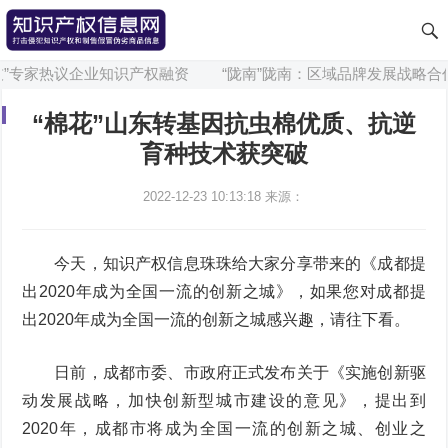
”专家热议企业知识产权融资
“陇南”陇南：区域品牌发展战略合作
“棉花”山东转基因抗虫棉优质、抗逆
育种技术获突破
2022-12-23 10:13:18
来源：
今天，知识产权信息珠珠给大家分享带来的《成都提
出2020年成为全国一流的创新之城》，如果您对成都提
出2020年成为全国一流的创新之城感兴趣，请往下看。
日前，成都市委、市政府正式发布关于《实施创新驱
动发展战略，加快创新型城市建设的意见》，提出到
2020年，成都市将成为全国一流的创新之城、创业之