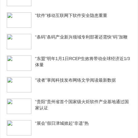
“软件”移动互联网下软件安全隐患重重
“条码”条码产业新兴领域专利部署还需快“码”加鞭
“东盟”明年1月1日RCEP生效将带动全球经济近1/3
体量
“读者”掌阅科技发布网络文学阅读最新数据
“贵阳”贵州省首个国家级火炬软件产业基地通过国
家认证
“展会”假日津城掀起“非遗”热