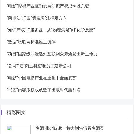
“电影”影视产业蓬勃发展知识产权成制胜关键
“商标法”打击“傍名牌”法律定方向
“知识产权”IP服务业：从“物理集聚”到“化学反应”
“数据”物联网标准谁主沉浮
“项目”国家级非遗遇到互联网众筹焕发出新生命力
“公司”“窃”商业机密老员工建新公司
“电影”中国电影产业在重塑中全面复苏
“书店”内容版权或成数字出版时代赢利点
精彩图文
“名酒”郴州破获一特大制售假冒名酒案