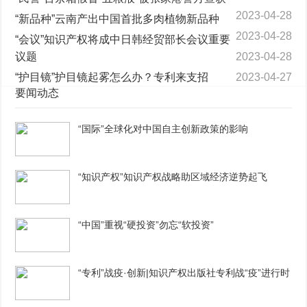
2023-04-28
“新品种”云南产出中国首批多肉植物新品种
2023-04-28
“会议”知识产权将成中日韩经贸部长会议重要
议题
2023-04-28
“护目镜”护目镜起雾怎么办？专利来支招
2023-04-27
要闻动态
“国际”全球化对中国自主创新政策的影响
“知识产权”知识产权战略助区域经济逆势起飞
“中国”重视“硬投资”勿忘“软投资”
“专利”战疫·创新|知识产权出版社专利战“疫”进行时