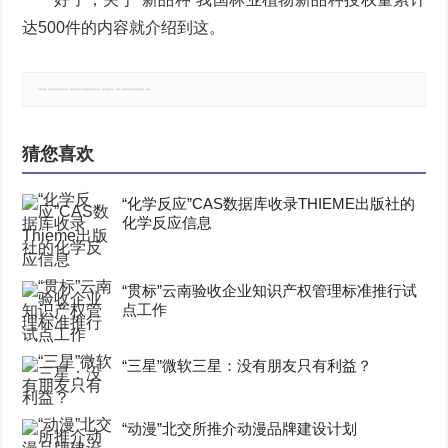
达500件的内容就介绍到这。
郑重声明：本文版权归原作者所有，转载文章仅为传播更多信息之目的，如有侵权行为，请第一时间联系我们修改或删除，多谢。
猜您喜欢
“化学反应”CAS数据库收录THIEME出版社的
化学反应信息
“贯标”云南验收企业知识产权管理标准推行试
点工作
“三星”微软三星：没有朋友只有利益？
“动漫”北交所推介动漫品牌建设计划