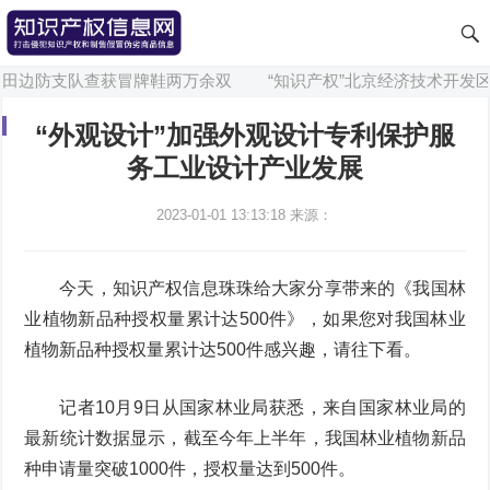
田边防支队查获冒牌鞋两万余双
“知识产权”北京经济技术开发区
“外观设计”加强外观设计专利保护服
务工业设计产业发展
2023-01-01 13:13:18
来源：
今天，知识产权信息珠珠给大家分享带来的《我国林
业植物新品种授权量累计达500件》，如果您对我国林业
植物新品种授权量累计达500件感兴趣，请往下看。
记者10月9日从国家林业局获悉，来自国家林业局的
最新统计数据显示，截至今年上半年，我国林业植物新品
种申请量突破1000件，授权量达到500件。