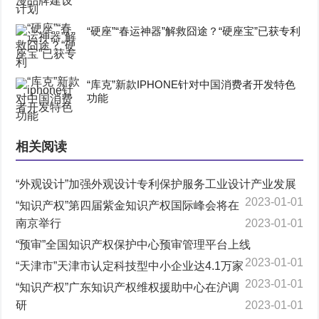
“硬座”“春运神器”解救囧途？“硬座宝”已获专利
“库克”新款IPHONE针对中国消费者开发特色
功能
相关阅读
“外观设计”加强外观设计专利保护服务工业设计产业发展
2023-01-01
“知识产权”第四届紫金知识产权国际峰会将在
南京举行
2023-01-01
“预审”全国知识产权保护中心预审管理平台上线
2023-01-01
“天津市”天津市认定科技型中小企业达4.1万家
2023-01-01
“知识产权”广东知识产权维权援助中心在沪调
研
2023-01-01