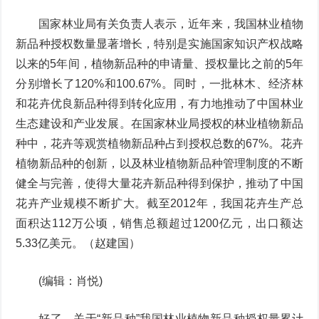
国家林业局有关负责人表示，近年来，我国林业植物
新品种授权数量显著增长，特别是实施国家知识产权战略
以来的5年间，植物新品种的申请量、授权量比之前的5年
分别增长了120%和100.67%。同时，一批林木、经济林
和花卉优良新品种得到转化应用，有力地推动了中国林业
生态建设和产业发展。在国家林业局授权的林业植物新品
种中，花卉等观赏植物新品种占到授权总数的67%。花卉
植物新品种的创新，以及林业植物新品种管理制度的不断
健全与完善，使得大量花卉新品种得到保护，推动了中国
花卉产业规模不断扩大。截至2012年，我国花卉生产总
面积达112万公顷，销售总额超过1200亿元，出口额达
5.33亿美元。（赵建国）
(编辑：肖悦)
好了，关于“新品种”我国林业植物新品种授权量累计