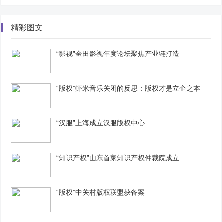
精彩图文
“影视”金田影视年度论坛聚焦产业链打造
“版权”虾米音乐关闭的反思：版权才是立企之本
“汉服”上海成立汉服版权中心
“知识产权”山东首家知识产权仲裁院成立
“版权”中关村版权联盟获备案