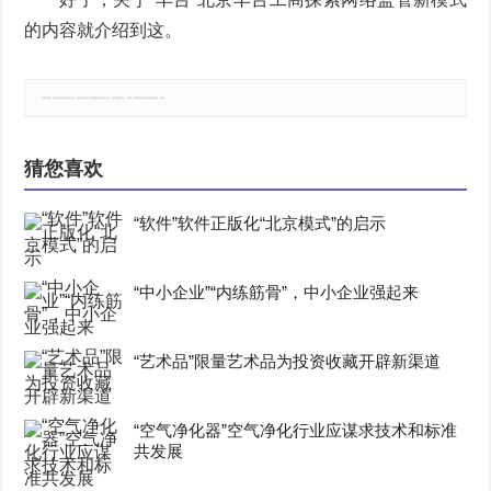
的内容就介绍到这。
郑重声明：本文版权归原作者所有，转载文章仅为传播更多信息之目的，如有侵权行为，请第一时间联系我们修改或删除，多谢。
猜您喜欢
“软件”软件正版化“北京模式”的启示
“中小企业”“内练筋骨”，中小企业强起来
“艺术品”限量艺术品为投资收藏开辟新渠道
“空气净化器”空气净化行业应谋求技术和标准
共发展