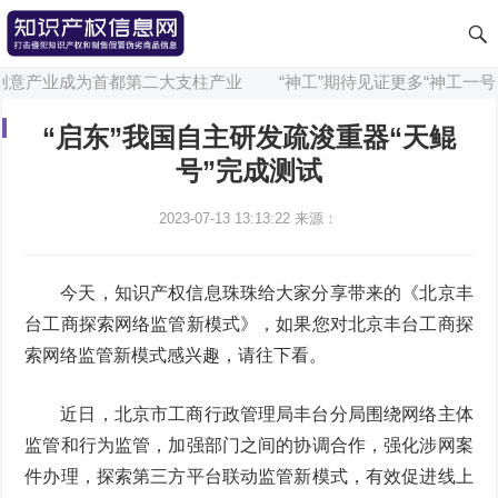
创意产业成为首都第二大支柱产业
“神工”期待见证更多“神工一号”
“启东”我国自主研发疏浚重器“天鲲
号”完成测试
2023-07-13 13:13:22
来源：
今天，知识产权信息珠珠给大家分享带来的《北京丰
台工商探索网络监管新模式》，如果您对北京丰台工商探
索网络监管新模式感兴趣，请往下看。
近日，北京市工商行政管理局丰台分局围绕网络主体
监管和行为监管，加强部门之间的协调合作，强化涉网案
件办理，探索第三方平台联动监管新模式，有效促进线上