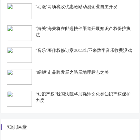
“动漫”两项税收优惠激励动漫企业自主开发
“海关”海关将在邮递快件渠道开展知识产权保护执
法
“音乐”著作权修订案2013出不来数字音乐收费没戏
“螺蛳”走品牌发展之路展地理标志之美
“知识产权”我国法院将加强涉文化类知识产权保护
力度
知识课堂