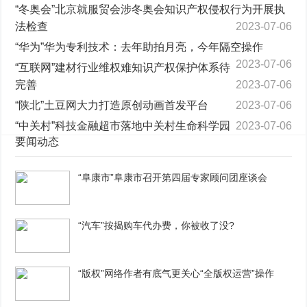
“冬奥会”北京就服贸会涉冬奥会知识产权侵权行为开展执
法检查
2023-07-06
“华为”华为专利技术：去年助拍月亮，今年隔空操作
2023-07-06
“互联网”建材行业维权难知识产权保护体系待
完善
2023-07-06
“陕北”土豆网大力打造原创动画首发平台
2023-07-06
“中关村”科技金融超市落地中关村生命科学园
2023-07-06
要闻动态
“阜康市”阜康市召开第四届专家顾问团座谈会
“汽车”按揭购车代办费，你被收了没?
“版权”网络作者有底气更关心“全版权运营”操作