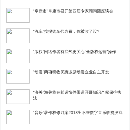
“阜康市”阜康市召开第四届专家顾问团座谈会
“汽车”按揭购车代办费，你被收了没?
“版权”网络作者有底气更关心“全版权运营”操作
“动漫”两项税收优惠激励动漫企业自主开发
“海关”海关将在邮递快件渠道开展知识产权保护执
法
“音乐”著作权修订案2013出不来数字音乐收费没戏