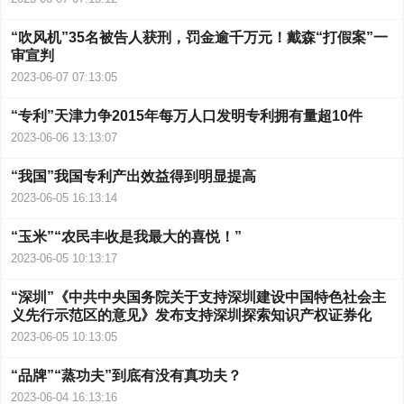
“吹风机”35名被告人获刑，罚金逾千万元！戴森“打假案”一
审宣判
2023-06-07 07:13:05
“专利”天津力争2015年每万人口发明专利拥有量超10件
2023-06-06 13:13:07
“我国”我国专利产出效益得到明显提高
2023-06-05 16:13:14
“玉米”“农民丰收是我最大的喜悦！”
2023-06-05 10:13:17
“深圳”《中共中央国务院关于支持深圳建设中国特色社会主
义先行示范区的意见》发布支持深圳探索知识产权证券化
2023-06-05 10:13:05
“品牌”“蒸功夫”到底有没有真功夫？
2023-06-04 16:13:16