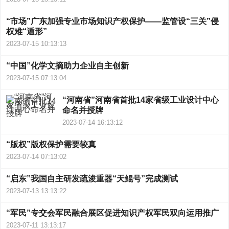
“市场”广东加强专业市场知识产权保护——监管设“三关”侵
权难“遁形”
2023-07-15 10:13:13
“中国”化学文摘助力企业自主创新
2023-07-15 07:13:04
“河南省”河南省首批14家省级工业设计中心
命名并授牌
2023-07-14 16:13:12
“版权”版权保护需要较真
2023-07-14 07:13:02
“启东”我国自主研发疏浚重器“天鲲号”完成测试
2023-07-13 13:13:22
“军民”专交会军民融合展区促进知识产权军民双向运用推广
2023-07-11 13:13:17