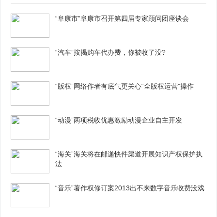
“阜康市”阜康市召开第四届专家顾问团座谈会
“汽车”按揭购车代办费，你被收了没?
“版权”网络作者有底气更关心“全版权运营”操作
“动漫”两项税收优惠激励动漫企业自主开发
“海关”海关将在邮递快件渠道开展知识产权保护执
法
“音乐”著作权修订案2013出不来数字音乐收费没戏