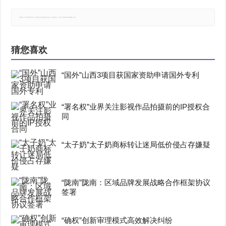
郑重声明：本文版权归原作者所有，转载文章仅为传播更多信息之目的，如有侵权行为，请第一时间联系我们修改或删除，多谢。
猜您喜欢
“国外”山西3项目获国家资助申请国外专利
“署名权”业界关注影视作品拍摄前的IP授权合
同
“太子奶”太子奶商标转让迷局低价侵占存嫌疑
“陇南”陇南：区域品牌发展战略合作框架协议
签署
“确权”创新审理模式高效解决纠纷