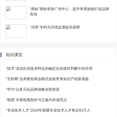
“商标”商标审协广州中心：提升审查效能打造品牌
高地
“汛情”专利为汛情监测提供保障
知识课堂
“技术”浅议区别技术特征的确定在创造性判断中的作用
“互联网”业界聚焦商业模式创新带来知识产权新课题
“华为”以多元化品牌战略创造惊喜
“电视”乐视电视低价与正版内容成亮点
“专业技术人才”2020年新疆专业技术人才将达93万人