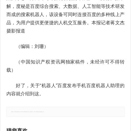
解，度秘是百度综合搜索、大数据、人工智能等技术研发
而成的搜索机器人，该设备可同时连接百度的多种线上产
品，为用户提供更便捷的人机交互服务。本报记者蒋文杰
摄影报道
（编辑：刘珊）
（中国知识产权资讯网独家稿件，未经许可不得转
载）
好了，关于“机器人”百度发布手机百度机器人助理的
内容就介绍到这。
郑重声明：本文版权归原作者所有，转载文章仅为传播更多信息之目的，如有侵权行为，请第一时间联系我们修改或删除，多谢。
猜您喜欢