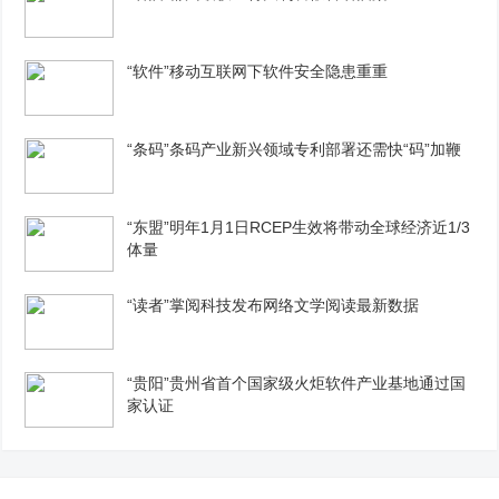
“软件”移动互联网下软件安全隐患重重
“条码”条码产业新兴领域专利部署还需快“码”加鞭
“东盟”明年1月1日RCEP生效将带动全球经济近1/3
体量
“读者”掌阅科技发布网络文学阅读最新数据
“贵阳”贵州省首个国家级火炬软件产业基地通过国
家认证