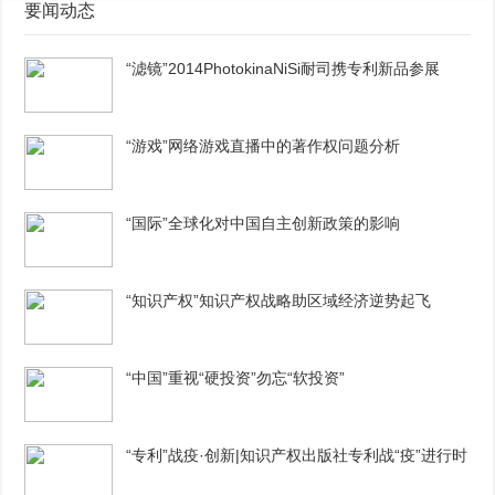
要闻动态
“滤镜”2014PhotokinaNiSi耐司携专利新品参展
“游戏”网络游戏直播中的著作权问题分析
“国际”全球化对中国自主创新政策的影响
“知识产权”知识产权战略助区域经济逆势起飞
“中国”重视“硬投资”勿忘“软投资”
“专利”战疫·创新|知识产权出版社专利战“疫”进行时