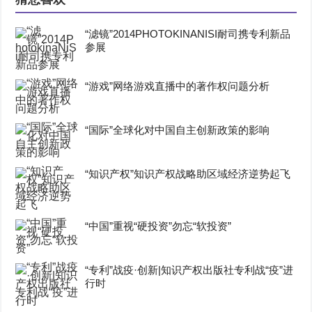
“滤镜”2014PHOTOKINANISI耐司携专利新品
参展
“游戏”网络游戏直播中的著作权问题分析
“国际”全球化对中国自主创新政策的影响
“知识产权”知识产权战略助区域经济逆势起飞
“中国”重视“硬投资”勿忘“软投资”
“专利”战疫·创新|知识产权出版社专利战“疫”进
行时