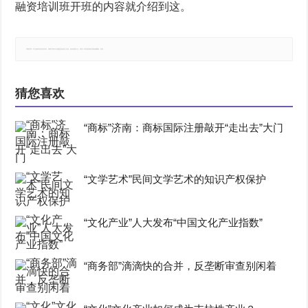
融资培训班开班的内容就介绍到这。
郑重声明：本文版权归原作者所有，转载文章仅为传播更多信息之目的，如有侵权行为，请第一时间联系我们修改或删除，多谢。
猜您喜欢
“商标”济南：商标国际注册敲开“走出去”大门
“文学艺术”民间文学艺术的知识产权保护
“文化产业”人大发布“中国文化产业指数”
“商务部”滴滴快的合并，反垄断审查别闲着