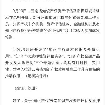
9月13日，云南省知识产权资产评估及质押融资培训
班在昆明开班，部分州市知识产权局分管领导和工作人
员、知识产权中介机构、资产评估机构、金融机构以及有
知识产权质押融资需求的企业代表共计120余人参加此次
培训。
此次培训班开设了“知识产权基本知识及价值运
用”、“知识产权质押融资评估实务”、“知识产权金融产品
开发及风险控制”三个专题讲座，均具有针对性、实用
性，对深入推进云南省知识产权质押融资工作具有积极的
推动作用。（记者梁丹丹）
（编辑：刘珊）
好了，关于“知识产权”云南知识产权资产评估及质押