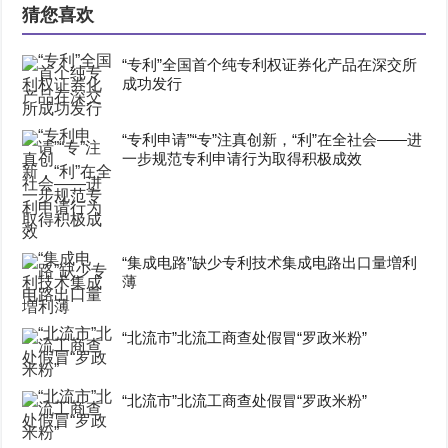
猜您喜欢
“专利”全国首个纯专利权证券化产品在深交所
成功发行
“专利申请”“专”注真创新，“利”在全社会——进
一步规范专利申请行为取得积极成效
“集成电路”缺少专利技术集成电路出口量増利
薄
“北流市”北流工商查处假冒“罗政米粉”
“北流市”北流工商查处假冒“罗政米粉”