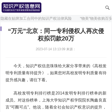
隐藏在贴牌加工合同中的知识产权法律风险
“物美”物美收购百安
“万元”北京：同一专利侵权人再次侵
权拟罚款20万
2023-07-14 13:13:09
来源：
今天，知识产权信息珠珠给大家分享带来的《高校发
明专利质量有待提升》，如果您对高校发明专利质量有待
提升感兴趣，请往下看。
高校发明专利排行榜是2014发明专利排行榜单的新
成员。对这份榜单，上海大学知识产权学院院长陶鑫良直
言“可圈可点”。他说，随着全社会知识产权意识的提升，