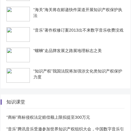
“海关”海关将在邮递快件渠道开展知识产权保护执
法
“音乐”著作权修订案2013出不来数字音乐收费没戏
“螺蛳”走品牌发展之路展地理标志之美
“知识产权”我国法院将加强涉文化类知识产权保护
力度
知识课堂
“商标”商标侵权法定赔偿额上限拟提至300万元
“音乐”腾讯音乐受邀参加世界知识产权组织大会，中国数字音乐引