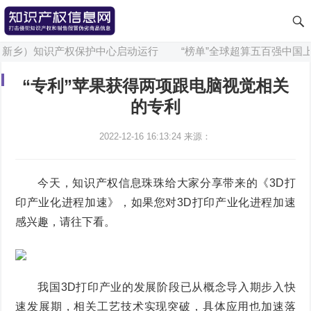
新乡）知识产权保护中心启动运行
“榜单”全球超算五百强中国上榜
“专利”苹果获得两项跟电脑视觉相关
的专利
2022-12-16 16:13:24
来源：
今天，知识产权信息珠珠给大家分享带来的《3D打
印产业化进程加速》，如果您对3D打印产业化进程加速
感兴趣，请往下看。
我国3D打印产业的发展阶段已从概念导入期步入快
速发展期，相关工艺技术实现突破，具体应用也加速落