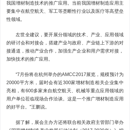
我国增材制造技术的推广应用。当前我国增材制造应用主
要集中在航空航天、军工等垄断性行业以及医疗等高壁垒
性领域。
左世全建议，要开展分领域的技术、产业、应用领域
的研讨会和对接会，搭建产业与政府、产业链上下游的对
接通道，推动产业合作，加强生产企业和用户需求对接，
加快技术的推广应用。
“7月份将在杭州举办的AMCC2017展览，规模预计为
20000平方米，届时会有近300家增材制造相关企业集中
亮相，有600多家来自航空航天、机械等重点应用领域的
用户单位莅临现场合作洽谈。这是一个推广增材制造应用
的好平台。”王鹏说。
据了解，展会主办方还将联合相关政府主管部门举办