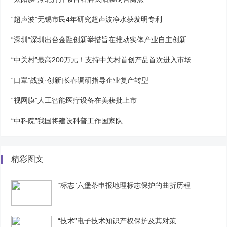
“超声波”无锡市民4年研究超声波净水获发明专利
“深圳”深圳出台金融创新举措旨在推动实体产业自主创新
“中关村”最高200万元！支持中关村首创产品首次进入市场
“口罩”战疫·创新|长春调研指导企业复产转型
“视网膜”人工智能医疗设备在美获批上市
“中科院”我国将建设科普工作国家队
精彩图文
“标志”六堡茶申报地理标志保护的曲折历程
“技术”电子技术知识产权保护及其对策