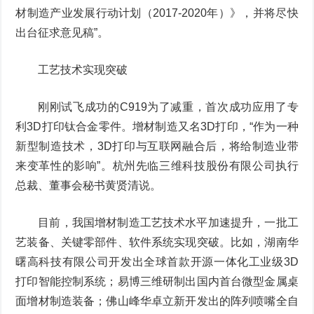
材制造产业发展行动计划（2017-2020年）》，并将尽快
出台征求意见稿”。
工艺技术实现突破
刚刚试飞成功的C919为了减重，首次成功应用了专
利3D打印钛合金零件。增材制造又名3D打印，“作为一种
新型制造技术，3D打印与互联网融合后，将给制造业带
来变革性的影响”。杭州先临三维科技股份有限公司执行
总裁、董事会秘书黄贤清说。
目前，我国增材制造工艺技术水平加速提升，一批工
艺装备、关键零部件、软件系统实现突破。比如，湖南华
曙高科技有限公司开发出全球首款开源一体化工业级3D
打印智能控制系统；易博三维研制出国内首台微型金属桌
面增材制造装备；佛山峰华卓立新开发出的阵列喷嘴全自