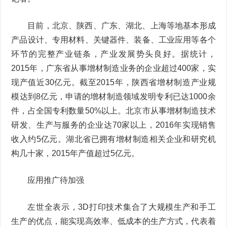
目前，北京、陕西、广东、湖北、上海等地基本形成
产品设计、专用材料、关键器件、装备、工业应用等各个
环节的完整产业链条，产业发展势头良好。据统计，
2015年，广东省从事增材制造业务的企业超过400家，实
现产值近30亿元。截至2015年，陕西省增材制造产业规
模达到8亿元，申请的增材制造领域发明专利已达1000余
件，占全国专利数量50%以上。北京市从事增材制造技术
研发、生产与服务的企业达70家以上，2016年实现销售
收入约5亿元。湖北省已拥有增材制造相关企业和研究机
构几十家，2015年产值超过5亿元。
应用推广待加强
左世全表示，3D打印技术集合了大规模生产和手工
生产的优点，能实现高效率、低成本的生产方式，代表着