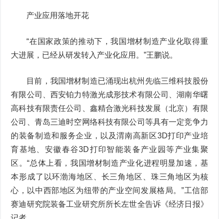
产业应用落地开花
“在国家政策的推动下，我国增材制造产业化取得重
大进展，已经从研发转入产业化应用。”王鹏说。
目前，我国增材制造已涌现出杭州先临三维科技股份
有限公司、西安铂力特激光成形技术有限公司、湖南华曙
高科技有限责任公司、鑫精合激光科技发展（北京）有限
公司、青岛三迪时空网络科技有限公司等具有一定竞争力
的装备制造和服务企业，以及渭南高新区3D打印产业培
育基地、安徽春谷3D打印智能装备产业园等产业集聚
区。“总体上看，我国增材制造产业化进程明显加速，基
本形成了以环渤海地区、长三角地区、珠三角地区为核
心，以中西部地区为纽带的产业空间发展格局。”工信部
赛迪研究院装备工业研究所所长左世全告诉《经济日报》
记者。