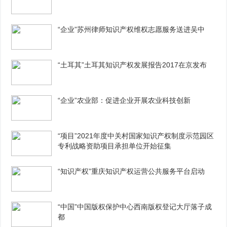
“企业”苏州律师知识产权维权志愿服务送进吴中
“土耳其”土耳其知识产权发展报告2017在京发布
“企业”农业部：促进企业开展农业科技创新
“项目”2021年度中关村国家知识产权制度示范园区
专利战略资助项目承担单位开始征集
“知识产权”重庆知识产权运营公共服务平台启动
“中国”中国版权保护中心西南版权登记大厅落子成
都