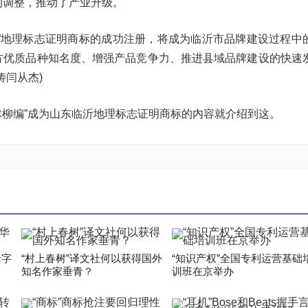
的调整，推动了产业升级。
编”地理标志证明商标的成功注册，将成为临沂市品牌建设过程中
方优质品种知名度、增强产品竞争力、推进县域品牌建设的快速
涛闫从杰)
临沭柳编”成为山东临沂地理标志证明商标的内容就介绍到这。
老字
“村上春树”译文社何以获得国外
“知识产权”全国专利运营基础
知名作家垂青？
训班在京举办