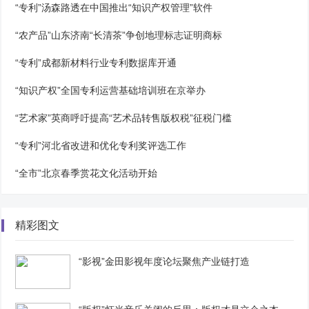
“专利”汤森路透在中国推出“知识产权管理”软件
“农产品”山东济南“长清茶”争创地理标志证明商标
“专利”成都新材料行业专利数据库开通
“知识产权”全国专利运营基础培训班在京举办
“艺术家”英商呼吁提高“艺术品转售版权税”征税门槛
“专利”河北省改进和优化专利奖评选工作
“全市”北京春季赏花文化活动开始
精彩图文
“影视”金田影视年度论坛聚焦产业链打造