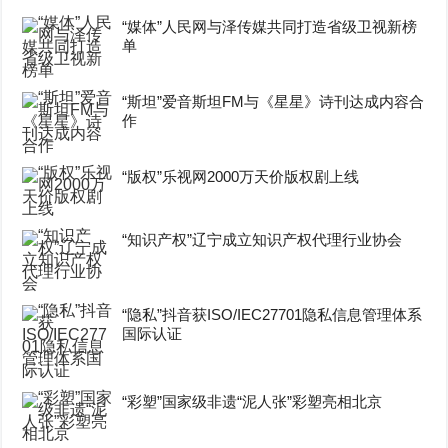
“媒体”人民网与泽传媒共同打造省级卫视新榜
单
“斯坦”爱音斯坦FM与《星星》诗刊达成内容合
作
“版权”乐视网2000万天价版权剧上线
“知识产权”辽宁成立知识产权代理行业协会
“隐私”抖音获ISO/IEC27701隐私信息管理体系
国际认证
“彩塑”国家级非遗“泥人张”彩塑亮相北京