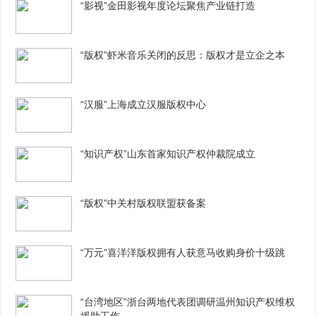
“影视”金田影视年度论坛聚焦产业链打造
“版权”虾米音乐关闭的反思：版权才是立企之本
“汉服”上海成立汉服版权中心
“知识产权”山东首家知识产权仲裁院成立
“版权”中关村版权联盟获备案
“万元”喜洋洋版权拥有人获意马收购身价十级跳
“台湾地区”浙台两地代表团调研温州知识产权维权