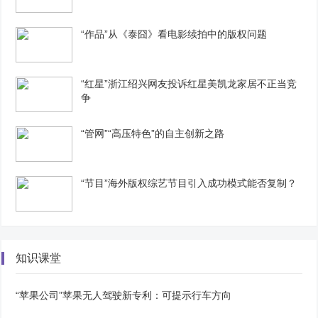
“作品”从《泰囧》看电影续拍中的版权问题
“红星”浙江绍兴网友投诉红星美凯龙家居不正当竞
争
“管网”“高压特色”的自主创新之路
“节目”海外版权综艺节目引入成功模式能否复制？
知识课堂
“苹果公司”苹果无人驾驶新专利：可提示行车方向