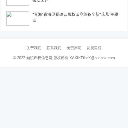
援助工作
“青海”青海卫视确认版权谈崩筹备全新“花儿”主题
曲
关于我们
联系我们
免责声明
发展里程
© 2022
知识产权信息网
版权所有 XAXIKFfbqX@outlook.com