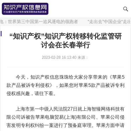
电：世界第三中国第一追风逐电的领跑者
“走出去”中国企业“走出
“知识产权”知识产权转移转化监管研
讨会在长春举行
2023-02-28 16:13:40
来源：
今天，知识产权信息珠珠给大家分享带来的《苹果5
款产品被诉专利侵权》，如果您对苹果5款产品被诉专利
侵权感兴趣，请往下看。
上海市第一中级人民法院27日就上海智臻网络科技有
限公司诉被告苹果电脑贸易(上海)有限公司、苹果公司侵
害发明专利权纠纷一案进行了预备庭审理。苹果方面申请