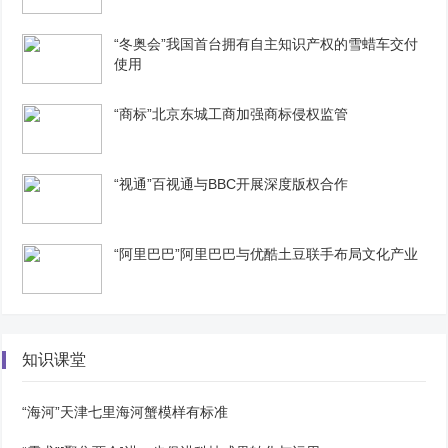
“冬奥会”我国首台拥有自主知识产权的雪蜡车交付
使用
“商标”北京东城工商加强商标侵权监管
“视通”百视通与BBC开展深度版权合作
“阿里巴巴”阿里巴巴与优酷土豆联手布局文化产业
知识课堂
“海河”天津七里海河蟹模样有标准