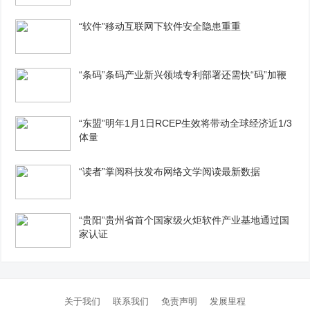
“软件”移动互联网下软件安全隐患重重
“条码”条码产业新兴领域专利部署还需快“码”加鞭
“东盟”明年1月1日RCEP生效将带动全球经济近1/3
体量
“读者”掌阅科技发布网络文学阅读最新数据
“贵阳”贵州省首个国家级火炬软件产业基地通过国
家认证
关于我们
联系我们
免责声明
发展里程