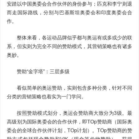
安踏以中国奥委会合作伙伴的身份参与；匹克和李宁则退
而走国际路线，分别与巴基斯坦奥委会和印度奥委会合
作。
整体来看，各运动品牌似乎都与奥运有或多或少的联
系，但实则为完全不同的赞助模式，其营销策略也有诸多
奥妙。
赞助“金字塔”：三层多级
看似简单的奥运赞助，实则包含多种分类，针对不同
分类的营销策略也着实为一门学问。
按照赞助模式划分，奥运会赞助商大致分为3级。最
高级别为国际奥委会的合作伙伴，即TOp赞助商（国际奥
委会的全球合作伙伴计划，TOp计划）。TOp赞助商的赞