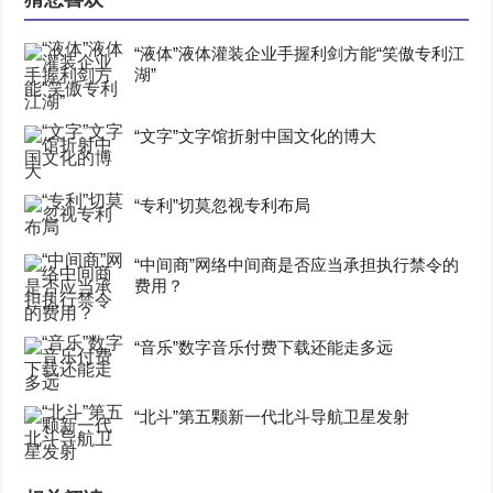
“液体”液体灌装企业手握利剑方能“笑傲专利江
湖”
“文字”文字馆折射中国文化的博大
“专利”切莫忽视专利布局
“中间商”网络中间商是否应当承担执行禁令的
费用？
“音乐”数字音乐付费下载还能走多远
“北斗”第五颗新一代北斗导航卫星发射