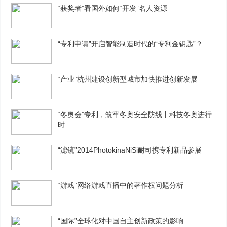
“获奖者”看国外如何“开发”名人资源
“专利申请”开启智能制造时代的“专利金钥匙”？
“产业”杭州建设创新型城市加快推进创新发展
“冬奥会”专利，筑牢冬奥安全防线丨科技冬奥进行
时
“滤镜”2014PhotokinaNiSi耐司携专利新品参展
“游戏”网络游戏直播中的著作权问题分析
“国际”全球化对中国自主创新政策的影响