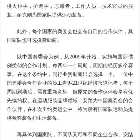
供火炬手，护跑手，志愿者，工作人员，技术官员的服
装。耐克则为国家队提供运动装备。
此外，每个国家的奥委会也会有自己的合作伙伴，其
国家队也可选择赞助商。
以中国奥委会为例，从2009年开始，实施与国际惯
例类似的合作计划，每四年一个周期，周期内经历多个赛
事。在这个条约中，同行业赞助商只会选择一个。一位中
国奥委会合作企业的员工告诉21世纪经济报道记者，每个
周期到期后，需要重新竞标，但原先的合作伙伴会享有优
先续约权。在运动服装品牌领域，安踏为中国奥委会的合
作伙伴，在本次里约奥运会中，将为所有国家队运动员提
供领奖装备和生活装备。
再具体到国家队，不同队又可和不同企业合作。安踏