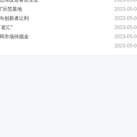
创”示范基地
2023-05-0
新向创新者让利
2023-05-0
老汇”
2023-05-0
布局市场待掘金
2023-05-0
2023-05-0