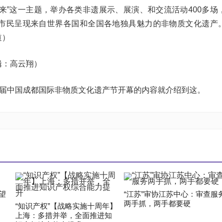
来”这一主题，举办各类非遗展示、展演、和交流活动400多场
，向市民呈现来自世界各国和全国各地独具魅力的非物质文化遗产
道）
辑：高云翔）
五届中国成都国际非物质文化遗产节开幕的内容就介绍到这。
望
“江苏”审协江苏中心：审查服
两手抓，两手都要硬
“知识产权”【战略实施十周年】
上海：多措并举，全面推进知