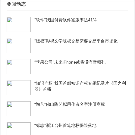
要闻动态
“软件”我国付费软件盗版率达41%
“版权”影视文学版权交易需要交易平台市场化
“苹果公司”未来iPhone或将没有音频孔
“知识产权”我国首部知识产权专题纪录片《国之利
器》首播
“陶艺”佛山陶艺拟用作者名字注册商标
“标志”浙江台州首笔地标保险落地