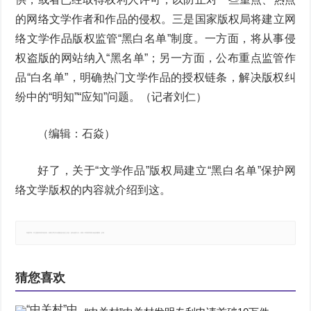
的网络文学作者和作品的侵权。三是国家版权局将建立网
络文学作品版权监管“黑白名单”制度。一方面，将从事侵
权盗版的网站纳入“黑名单”；另一方面，公布重点监管作
品“白名单”，明确热门文学作品的授权链条，解决版权纠
纷中的“明知”“应知”问题。（记者刘仁）
（编辑：石焱）
好了，关于“文学作品”版权局建立“黑白名单”保护网
络文学版权的内容就介绍到这。
郑重声明：本文版权归原作者所有，转载文章仅为传播更多信息之目的，如有侵权行为，请第一时间联系我们修改或删除，多谢。
猜您喜欢