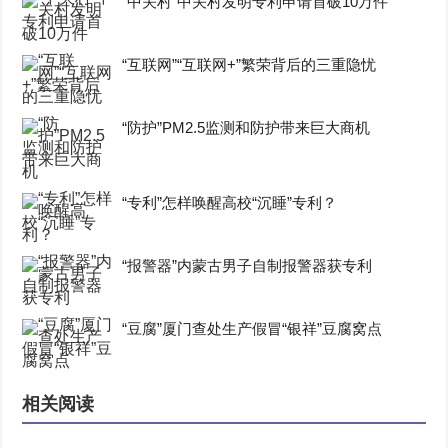
“中关村”中关村发明专利申请首破10万件
“互联网”“互联网+”繁荣背后的三重隐忧
“防护”PM2.5监测和防护带来巨大商机
“专利”怎样唤醒高校“沉睡”专利？
“报警器”内蒙古男子自制报警器获专利
“豆腐”厦门查处生产假冒“银祥”豆腐窝点
相关阅读