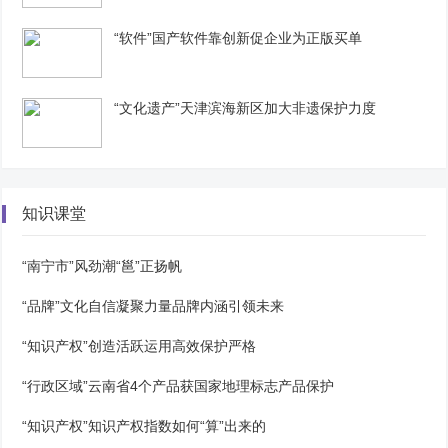
“软件”国产软件靠创新促企业为正版买单
“文化遗产”天津滨海新区加大非遗保护力度
知识课堂
“南宁市”风劲潮“邕”正扬帆
“品牌”文化自信凝聚力量品牌内涵引领未来
“知识产权”创造活跃运用高效保护严格
“行政区域”云南省4个产品获国家地理标志产品保护
“知识产权”知识产权指数如何“算”出来的