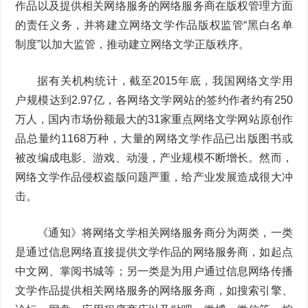
作品以及提供相关网络服务的网络服务商在版权管理方面
的责任义务，并将建立网络文学作品版权监管“黑白名单
制度”以加大监管，推动建立网络文学正版秩序。
据有关机构统计，截至2015年底，我国网络文学用
户规模达到2.97亿，各网络文学网站的签约作者约有250
万人，国内市场份额最大的31家重点网络文学网站原创作
品总量约1168万种，大量的网络文学作品已出版图书或
被改编成电影、游戏、动漫，产业规模不断增长。然而，
网络文学作品侵权盗版问题严重，给产业发展造成很大冲
击。
《通知》将网络文学相关网络服务商分为两类，一类
是通过信息网络直接提供文学作品的网络服务商，如起点
中文网、掌阅书城等；另一类是为用户通过信息网络传播
文学作品提供相关网络服务的网络服务商，如搜索引擎、