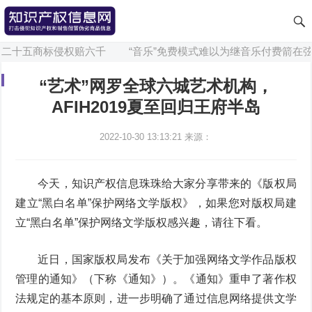
二十五商标侵权赔六千
“音乐”免费模式难以为继音乐付费箭在弦
“艺术”网罗全球六城艺术机构，
AFIH2019夏至回归王府半岛
2022-10-30 13:13:21
来源：
今天，知识产权信息珠珠给大家分享带来的《版权局
建立“黑白名单”保护网络文学版权》，如果您对版权局建
立“黑白名单”保护网络文学版权感兴趣，请往下看。
近日，国家版权局发布《关于加强网络文学作品版权
管理的通知》（下称《通知》）。《通知》重申了著作权
法规定的基本原则，进一步明确了通过信息网络提供文学