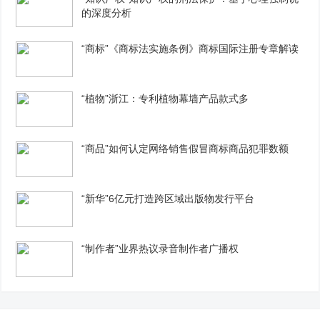
的深度分析
“商标”《商标法实施条例》商标国际注册专章解读
“植物”浙江：专利植物幕墙产品款式多
“商品”如何认定网络销售假冒商标商品犯罪数额
“新华”6亿元打造跨区域出版物发行平台
“制作者”业界热议录音制作者广播权