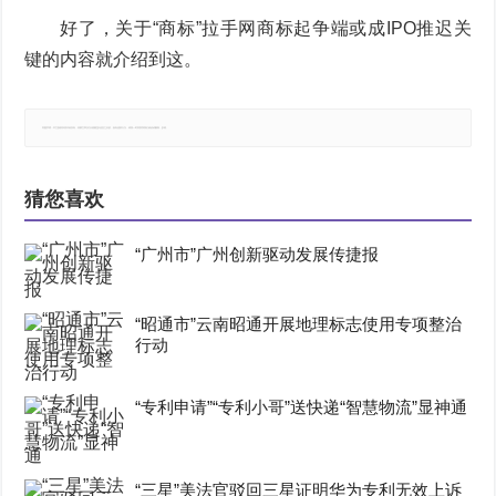
好了，关于“商标”拉手网商标起争端或成IPO推迟关
键的内容就介绍到这。
郑重声明：本文版权归原作者所有，转载文章仅为传播更多信息之目的，如有侵权行为，请第一时间联系我们修改或删除，多谢。
猜您喜欢
“广州市”广州创新驱动发展传捷报
“昭通市”云南昭通开展地理标志使用专项整治
行动
“专利申请”“专利小哥”送快递“智慧物流”显神通
“三星”美法官驳回三星证明华为专利无效上诉