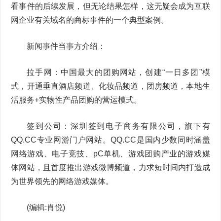
看事件的后续发展，但无论结果怎样，这无疑会成为互联
网企业有关域名的商标事件的一个典型案例。
新闻事件当事方介绍：
拉手网：中国最大的团购网站，创建“一日多团”模
式，开通垂直酒店频道、化妆品频道，团房频道，本地生
活服务+实物性产品团购的营运模式。
签到公司：深圳签到电子商务有限公司，旗下有
QQ.CC专业网游门户网站。QQ.CC是国内少数同时涵盖
网络游戏、电子竞技、pC单机、游戏团购产业的游戏媒
体网站，且首度推出游戏微博频道，力求短时间内打造成
为世界领先的网络游戏媒体。
(编辑:肖悦)