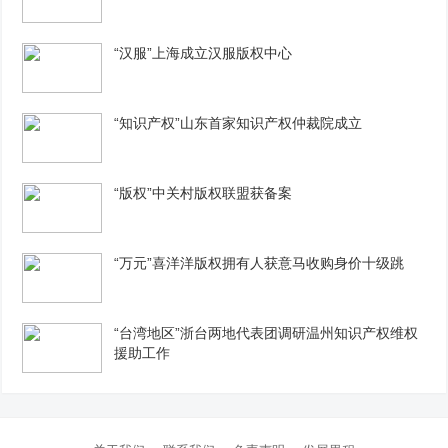
“汉服”上海成立汉服版权中心
“知识产权”山东首家知识产权仲裁院成立
“版权”中关村版权联盟获备案
“万元”喜洋洋版权拥有人获意马收购身价十级跳
“台湾地区”浙台两地代表团调研温州知识产权维权
援助工作