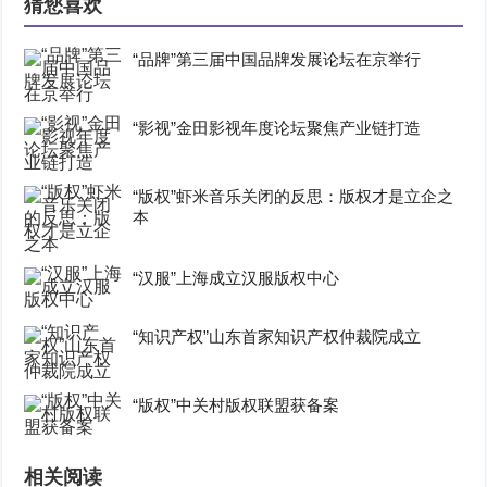
猜您喜欢
“品牌”第三届中国品牌发展论坛在京举行
“影视”金田影视年度论坛聚焦产业链打造
“版权”虾米音乐关闭的反思：版权才是立企之
本
“汉服”上海成立汉服版权中心
“知识产权”山东首家知识产权仲裁院成立
“版权”中关村版权联盟获备案
相关阅读