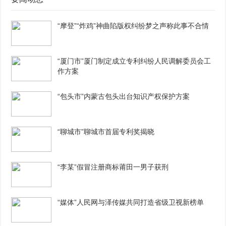
“摩登”“炸鸡”神曲陷版权纠纷梦之声称此事不合情
“厦门市”厦门制定成立专利纠纷人民调解委员会工
作方案
“包头市”内蒙古包头出台知识产权保护方案
“聊城市”聊城市首届专利奖揭晓
“李某”假冒注册商标莆田一男子获刑
“媒体”人民网与泽传媒共同打造省级卫视新榜单