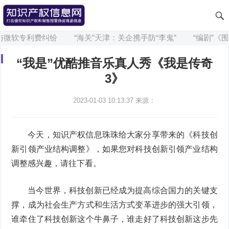
微软专利费纠纷
“海关”天津：关企携手防“李鬼”
“编剧”《围
“我是”优酷推音乐真人秀《我是传奇
3》
2023-01-03 10:13:37
来源：
今天，知识产权信息珠珠给大家分享带来的《科技创
新引领产业结构调整》，如果您对科技创新引领产业结构
调整感兴趣，请往下看。
当今世界，科技创新已经成为提高综合国力的关键支
撑，成为社会生产方式和生活方式变革进步的强大引领，
谁牵住了科技创新这个牛鼻子，谁走好了科技创新这步先