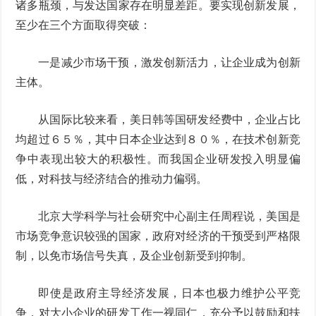
诸多瓶颈，与发达国家存在明显差距。要实现创新发展，
至少在三个方面取得突破：
一是减少市场干预，激发创新活力，让企业成为创新
主体。
从国际比较来看，美日韩等国研发经费中，企业占比
均超过６５％，其中日本企业达到８０％，在技术创新竞
争中表现出较大的积极性。而我国企业研发投入明显偏
低，对科技与经济结合的推动力偏弱。
北京大学科学与社会研究中心副主任周程说，美国是
市场竞争意识较强的国家，政府对经济的干预受到严格限
制，以免市场信号失真，及企业创新受到抑制。
即使是政府主导经济发展，日本也极力维护公平竞
争，对大小企业的研发工作一视同仁，充分予以鼓励和扶