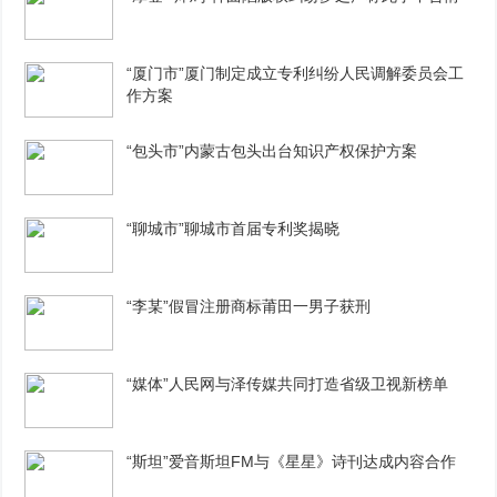
“厦门市”厦门制定成立专利纠纷人民调解委员会工
作方案
“包头市”内蒙古包头出台知识产权保护方案
“聊城市”聊城市首届专利奖揭晓
“李某”假冒注册商标莆田一男子获刑
“媒体”人民网与泽传媒共同打造省级卫视新榜单
“斯坦”爱音斯坦FM与《星星》诗刊达成内容合作