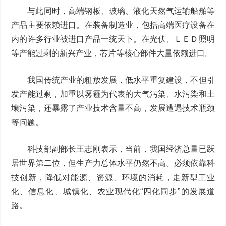
与此同时，高端钢板、玻璃、液化天然气运输船舶等
产品主要依赖进口。在装备制造业，包括高端医疗设备在
内的许多行业被进口产品一统天下。在光伏、ＬＥＤ照明
等产能过剩的新兴产业，芯片等核心部件大量依赖进口。
我国传统产业的粗放发展，低水平重复建设，不但引
发产能过剩，加重以雾霾为代表的大气污染、水污染和土
壤污染，还暴露了产业技术含量不高，发展遭遇技术瓶颈
等问题。
科技部副部长王志刚表示，当前，我国经济总量已跃
居世界第二位，但生产力总体水平仍然不高。必须依靠科
技创新，降低对能源、资源、环境的消耗，走新型工业
化、信息化、城镇化、农业现代化“四化同步”的发展道
路。