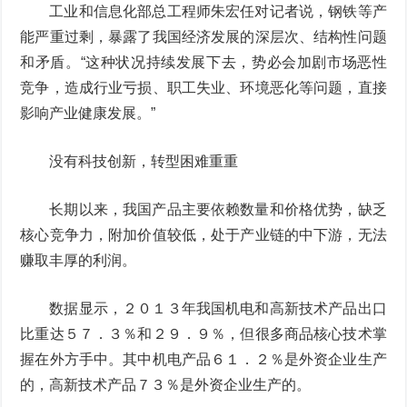
工业和信息化部总工程师朱宏任对记者说，钢铁等产
能严重过剩，暴露了我国经济发展的深层次、结构性问题
和矛盾。“这种状况持续发展下去，势必会加剧市场恶性
竞争，造成行业亏损、职工失业、环境恶化等问题，直接
影响产业健康发展。”
没有科技创新，转型困难重重
长期以来，我国产品主要依赖数量和价格优势，缺乏
核心竞争力，附加价值较低，处于产业链的中下游，无法
赚取丰厚的利润。
数据显示，２０１３年我国机电和高新技术产品出口
比重达５７．３％和２９．９％，但很多商品核心技术掌
握在外方手中。其中机电产品６１．２％是外资企业生产
的，高新技术产品７３％是外资企业生产的。