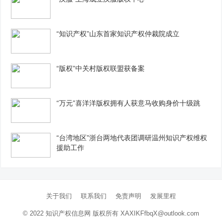
“知识产权”山东首家知识产权仲裁院成立
“版权”中关村版权联盟获备案
“万元”喜洋洋版权拥有人获意马收购身价十级跳
“台湾地区”浙台两地代表团调研温州知识产权维权
援助工作
关于我们
联系我们
免责声明
发展里程
© 2022
知识产权信息网
版权所有 XAXIKFfbqX@outlook.com