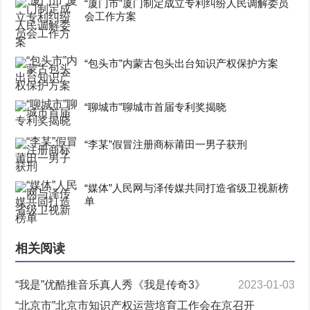
“厦门市”厦门制定成立专利纠纷人民调解委员
会工作方案
“包头市”内蒙古包头出台知识产权保护方案
“聊城市”聊城市首届专利奖揭晓
“李某”假冒注册商标莆田一男子获刑
“媒体”人民网与泽传媒共同打造省级卫视新榜
单
相关阅读
“我是”优酷推音乐真人秀《我是传奇3》
2023-01-03
“北京市”北京市知识产权运营培育工作会在京召开