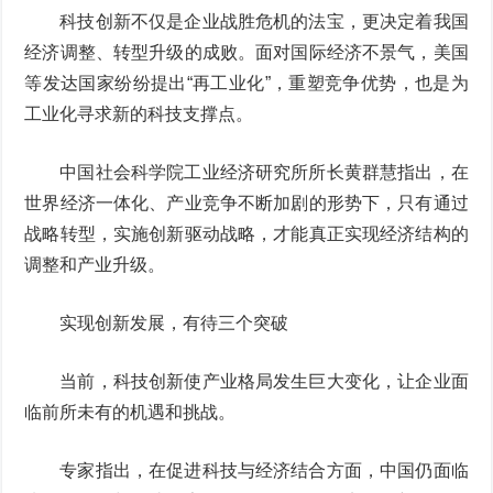
科技创新不仅是企业战胜危机的法宝，更决定着我国
经济调整、转型升级的成败。面对国际经济不景气，美国
等发达国家纷纷提出“再工业化”，重塑竞争优势，也是为
工业化寻求新的科技支撑点。
中国社会科学院工业经济研究所所长黄群慧指出，在
世界经济一体化、产业竞争不断加剧的形势下，只有通过
战略转型，实施创新驱动战略，才能真正实现经济结构的
调整和产业升级。
实现创新发展，有待三个突破
当前，科技创新使产业格局发生巨大变化，让企业面
临前所未有的机遇和挑战。
专家指出，在促进科技与经济结合方面，中国仍面临