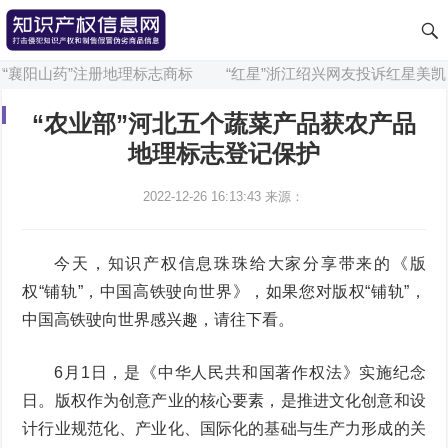
“襄阳山药”注册地理标志商标
“红星”浙江绍兴网友投诉红星美凯龙
“农业部”河北五个蔬菜产品获农产品
地理标志登记保护
2022-12-26 16:13:43
来源：
今天，知识产权信息珠珠给大家分享带来的《版
权“铺轨”，中国高铁驶向世界》，如果您对版权“铺轨”，
中国高铁驶向世界感兴趣，请往下看。
6月1日，是《中华人民共和国著作权法》实施纪念
日。版权作为创意产业的核心要素，是推进文化创意和设
计行业规范化、产业化、国际化的基础与生产力形成的关