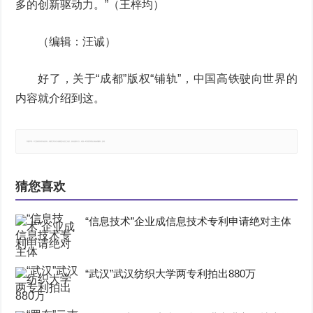
多的创新驱动力。”（王梓均）
（编辑：汪诚）
好了，关于“成都”版权“铺轨”，中国高铁驶向世界的
内容就介绍到这。
郑重声明：本文版权归原作者所有，转载文章仅为传播更多信息之目的，如有侵权行为，请第一时间联系我们修改或删除，多谢。
猜您喜欢
“信息技术”企业成信息技术专利申请绝对主体
“武汉”武汉纺织大学两专利拍出880万