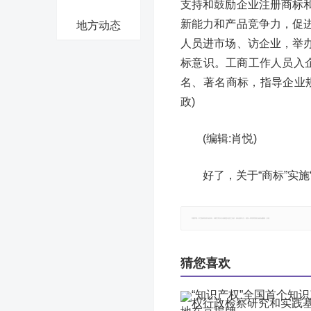
支持和鼓励企业注册商标
新能力和产品竞争力，促
地方动态
人员进市场、访企业，举
标意识。工商工作人员入
名、著名商标，指导企业
政)
(编辑:肖悦)
好了，关于“商标”实
郑重声明：本文版权归原作者所有，转载文章仅为传播更多信息之目的，如有侵权行为，请第一时间联系我们修改或删除，多谢。
猜您喜欢