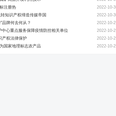
商标注册热
2022-10-3
：玩转知识产权缔造传媒帝国
2022-10-3
捞”品牌何去何从？
2022-10-2
村保护中心重点服务保障疫情防控相关单位
2022-10-2
知识产权法律保护
2022-10-2
成为国家地理标志农产品
2022-10-2