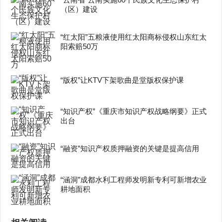
（区）建设
“红太阳”五粮液使用红太阳商标侵权山东红太
阳索赔50万
“版权”让KTV下架歌曲是堂版权保护课
“知识产权”《重庆市知识产权战略纲要》正式
出台
“融资”知识产权质押融资的关键是提高信用
“涵洞”成都水利工程师发明新专利可新增农业
耕地面积