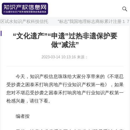
区试水知识产权科技信托
“标志”我国地理标志商标累计注册１７４
“文化遗产”“申遗”过热非遗保护要
做“减法”
2023-03-14 10:13:16
来源：
今天，知识产权信息珠珠给大家分享带来的《不堪忍
受抄袭之困泰禾打响房地产行业知识产权第一枪》，如果
您对不堪忍受抄袭之困泰禾打响房地产行业知识产权第一
枪感兴趣，请往下看。
编者按