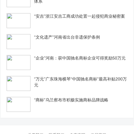
体系
“安吉”浙江安吉工商成功处置一起侵犯商业秘密案
“文化遗产”河南省出台非遗保护条例
“企业”河南：获中国驰名商标企业可得奖励50万元
“万元”广东珠海横琴“中国驰名商标”最高补贴200万
元
“商标”乌兰察布市积极实施商标品牌战略