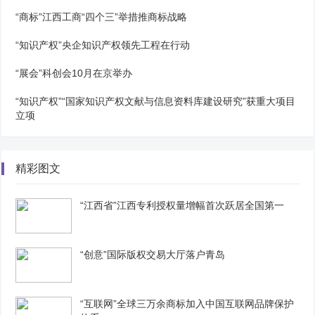
“商标”江西工商“四个三”举措推商标战略
“知识产权”央企知识产权领先工程在行动
“展会”科创会10月在京举办
“知识产权”“国家知识产权文献与信息资料库建设研究”获重大项目
立项
精彩图文
“江西省”江西专利授权量增幅首次跃居全国第一
“创意”国际版权交易大厅落户青岛
“互联网”全球三万余商标加入中国互联网品牌保护