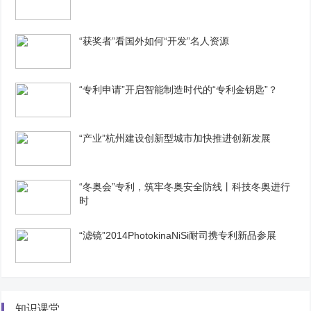
“获奖者”看国外如何“开发”名人资源
“专利申请”开启智能制造时代的“专利金钥匙”？
“产业”杭州建设创新型城市加快推进创新发展
“冬奥会”专利，筑牢冬奥安全防线丨科技冬奥进行
时
“滤镜”2014PhotokinaNiSi耐司携专利新品参展
知识课堂