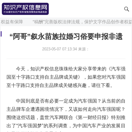
有保障
“稿酬”完善版权法律法规，保护文字作品创作者权益！
“阿哥”叙永苗族拉婚习俗要申报非遗
2023-05-07 07:13:34
来源：
今天，知识产权信息珠珠给大家分享带来的《汽车强
国至十字路口支持自主品牌成关键》，如果您对汽车强国
至十字路口支持自主品牌成关键感兴趣，请往下看。
中国到底是否有必要一定成为汽车强国？从当前的自
主品牌车企遭遇困境情况下，又该如何走向汽车强国呢？
围绕这些话题，盖世汽车网联合《第一财经日报》特别推
出了“汽车强国梦”的系列调查，为中国汽车产业的发展目