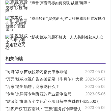
“声音”声音商标如何突破“缺显”屏障？
“成果转化”[聚焦两会]扩大科技成果处置权试点
“影视”版权问题不解决，人人美剧难获众人心
相关阅读
“阿哥”叙永苗族拉婚习俗要申报非遗
2023-05-07
“万元”版权收视广告连破记录《芈月传》大卖
2023-05-07
“万家”送出馅饼，商家吃什么？
2023-05-06
“专利”京津冀专利资源的产业竞争格局
2023-05-06
“财政部”青岛五个文化产业项目获中央财政补助3500万
2023-05-06
“知识产权”江西南城：“三聚”服务好创新活力