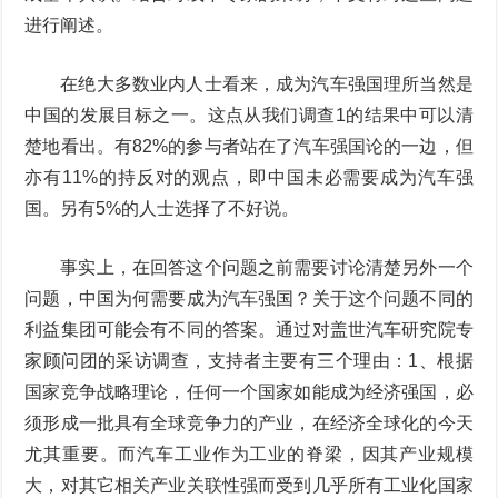
进行阐述。
在绝大多数业内人士看来，成为汽车强国理所当然是
中国的发展目标之一。这点从我们调查1的结果中可以清
楚地看出。有82%的参与者站在了汽车强国论的一边，但
亦有11%的持反对的观点，即中国未必需要成为汽车强
国。另有5%的人士选择了不好说。
事实上，在回答这个问题之前需要讨论清楚另外一个
问题，中国为何需要成为汽车强国？关于这个问题不同的
利益集团可能会有不同的答案。通过对盖世汽车研究院专
家顾问团的采访调查，支持者主要有三个理由：1、根据
国家竞争战略理论，任何一个国家如能成为经济强国，必
须形成一批具有全球竞争力的产业，在经济全球化的今天
尤其重要。而汽车工业作为工业的脊梁，因其产业规模
大，对其它相关产业关联性强而受到几乎所有工业化国家