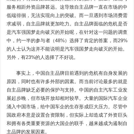
服务相距外资品牌甚远。这导致自主品牌一直在市场的中
低端徘徊，无法实现向上的突破。而一旦遇到市场消费需
求减弱，自主品牌就更加吃力。自主品牌面临的危机是否
是汽车强国梦走向破灭的开始呢，在针对这一问题的调查
中，约一半的参与者（48%）选择了肯定的答案，而29%
的人士认为这并不能说明是汽车强国梦走向破灭的开始。
另外，有23%的人选择了不好说。
事实上，中国自主品牌目前遇到的危机有自身发展的
原因，同时也有许多外部的因素。而当前讨论最多的就是
自主品牌缺乏必要的保护与支持。中国的自主汽车工业发
展起步晚，但市场开放却相对较早。大量的国际汽车企业
涌入中国市场，给中国车企的生存形成巨大压力。尽管中
国政府本意是设置合资限制，但实际上却造成了外资巨头
和拥有各类重要资源的大国企的联手，越来越成为遏制自
主品牌的发展因素。