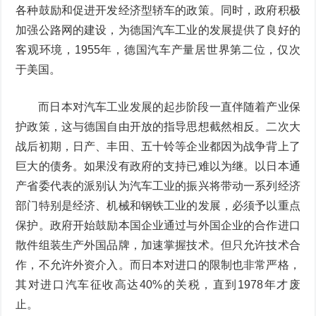
各种鼓励和促进开发经济型轿车的政策。同时，政府积极
加强公路网的建设，为德国汽车工业的发展提供了良好的
客观环境，1955年，德国汽车产量居世界第二位，仅次
于美国。
而日本对汽车工业发展的起步阶段一直伴随着产业保
护政策，这与德国自由开放的指导思想截然相反。二次大
战后初期，日产、丰田、五十铃等企业都因为战争背上了
巨大的债务。如果没有政府的支持已难以为继。以日本通
产省委代表的派别认为汽车工业的振兴将带动一系列经济
部门特别是经济、机械和钢铁工业的发展，必须予以重点
保护。政府开始鼓励本国企业通过与外国企业的合作进口
散件组装生产外国品牌，加速掌握技术。但只允许技术合
作，不允许外资介入。而日本对进口的限制也非常严格，
其对进口汽车征收高达40%的关税，直到1978年才废
止。