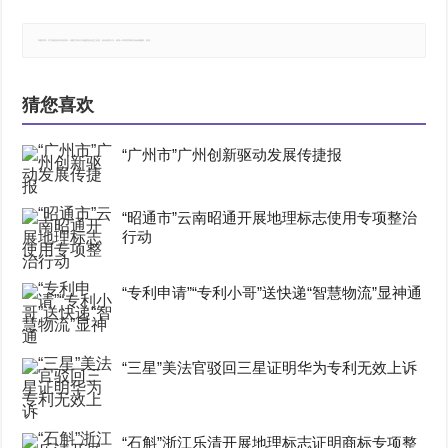
郑重声明：本文版权归原作者所有，转载文章仅为传播更多信息之目的，如有侵权行为，请第一时间联系我们修改或删除，多谢。
猜您喜欢
“广州市”广州创新驱动发展传捷报
“昭通市”云南昭通开展地理标志使用专项整治
行动
“专利申请”“专利小哥”送快递“智慧物流”显神通
“三星”美法官驳回三星证明华为专利无效上诉
“石斛”浙江乐清开展地理标志证明商标专项整