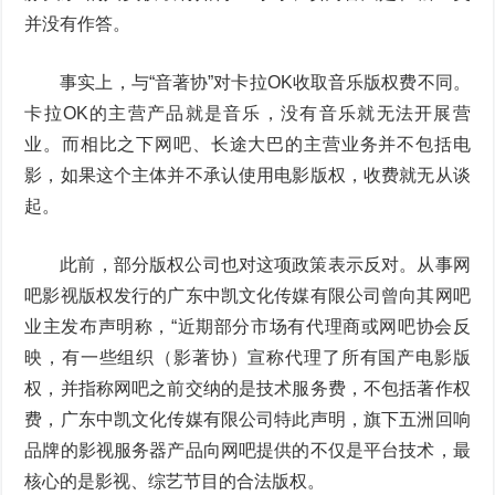
并没有作答。
事实上，与“音著协”对卡拉OK收取音乐版权费不同。
卡拉OK的主营产品就是音乐，没有音乐就无法开展营
业。而相比之下网吧、长途大巴的主营业务并不包括电
影，如果这个主体并不承认使用电影版权，收费就无从谈
起。
此前，部分版权公司也对这项政策表示反对。从事网
吧影视版权发行的广东中凯文化传媒有限公司曾向其网吧
业主发布声明称，“近期部分市场有代理商或网吧协会反
映，有一些组织（影著协）宣称代理了所有国产电影版
权，并指称网吧之前交纳的是技术服务费，不包括著作权
费，广东中凯文化传媒有限公司特此声明，旗下五洲回响
品牌的影视服务器产品向网吧提供的不仅是平台技术，最
核心的是影视、综艺节目的合法版权。